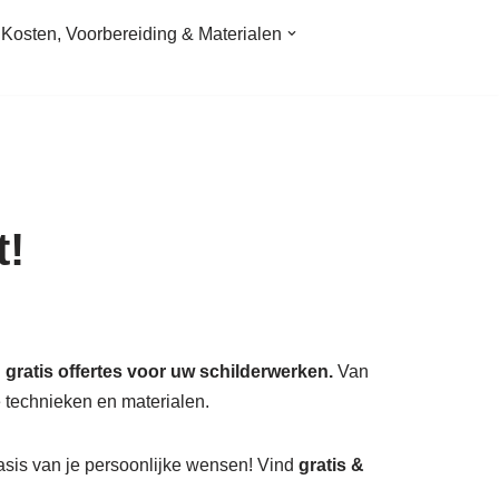
Kosten, Voorbereiding & Materialen
t!
gratis offertes voor uw schilderwerken.
Van
 technieken en materialen.
asis van je persoonlijke wensen! Vind
gratis &