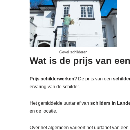
Gevel schilderen
Wat is de prijs van ee
Prijs schilderwerken
? De prijs van een
schilde
ervaring van de schilder.
Het gemiddelde uurtarief van
schilders in Land
en de locatie.
Over het algemeen varieert het uurtarief van een