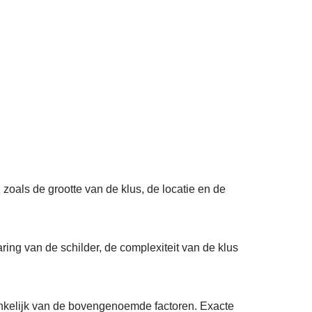
 zoals de grootte van de klus, de locatie en de
ring van de schilder, de complexiteit van de klus
ankelijk van de bovengenoemde factoren. Exacte