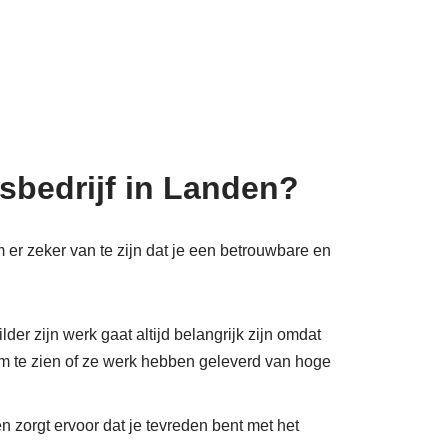
sbedrijf in Landen?
m er zeker van te zijn dat je een betrouwbare en
der zijn werk gaat altijd belangrijk zijn omdat
 om te zien of ze werk hebben geleverd van hoge
en zorgt ervoor dat je tevreden bent met het