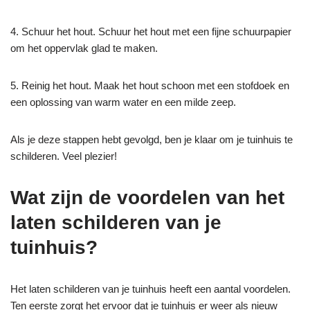
4. Schuur het hout. Schuur het hout met een fijne schuurpapier
om het oppervlak glad te maken.
5. Reinig het hout. Maak het hout schoon met een stofdoek en
een oplossing van warm water en een milde zeep.
Als je deze stappen hebt gevolgd, ben je klaar om je tuinhuis te
schilderen. Veel plezier!
Wat zijn de voordelen van het
laten schilderen van je
tuinhuis?
Het laten schilderen van je tuinhuis heeft een aantal voordelen.
Ten eerste zorgt het ervoor dat je tuinhuis er weer als nieuw