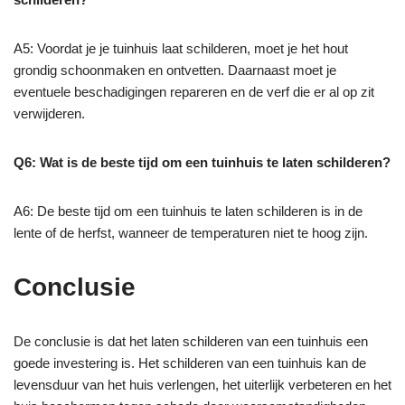
A5: Voordat je je tuinhuis laat schilderen, moet je het hout
grondig schoonmaken en ontvetten. Daarnaast moet je
eventuele beschadigingen repareren en de verf die er al op zit
verwijderen.
Q6: Wat is de beste tijd om een tuinhuis te laten schilderen?
A6: De beste tijd om een tuinhuis te laten schilderen is in de
lente of de herfst, wanneer de temperaturen niet te hoog zijn.
Conclusie
De conclusie is dat het laten schilderen van een tuinhuis een
goede investering is. Het schilderen van een tuinhuis kan de
levensduur van het huis verlengen, het uiterlijk verbeteren en het