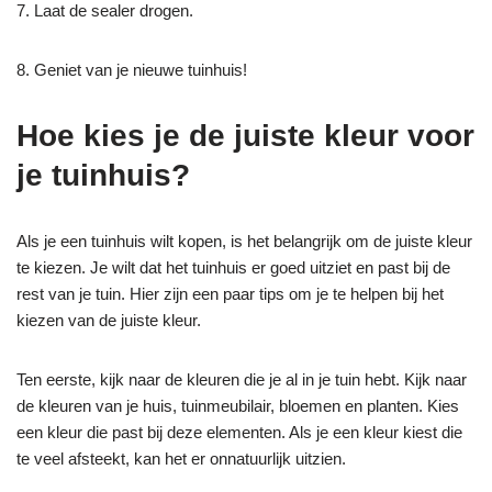
7. Laat de sealer drogen.
8. Geniet van je nieuwe tuinhuis!
Hoe kies je de juiste kleur voor
je tuinhuis?
Als je een tuinhuis wilt kopen, is het belangrijk om de juiste kleur
te kiezen. Je wilt dat het tuinhuis er goed uitziet en past bij de
rest van je tuin. Hier zijn een paar tips om je te helpen bij het
kiezen van de juiste kleur.
Ten eerste, kijk naar de kleuren die je al in je tuin hebt. Kijk naar
de kleuren van je huis, tuinmeubilair, bloemen en planten. Kies
een kleur die past bij deze elementen. Als je een kleur kiest die
te veel afsteekt, kan het er onnatuurlijk uitzien.