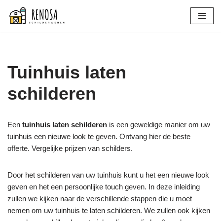
Spring
naar
de
inhoud
Tuinhuis laten
schilderen
Een
tuinhuis laten schilderen
is een geweldige manier om uw
tuinhuis een nieuwe look te geven. Ontvang hier de beste
offerte. Vergelijke prijzen van schilders.
Door het schilderen van uw tuinhuis kunt u het een nieuwe look
geven en het een persoonlijke touch geven. In deze inleiding
zullen we kijken naar de verschillende stappen die u moet
nemen om uw tuinhuis te laten schilderen. We zullen ook kijken