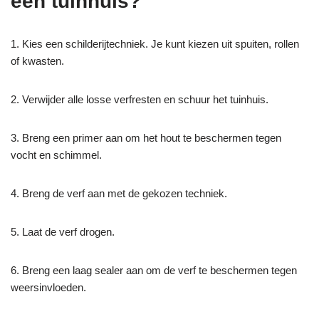
een tuinhuis?
1. Kies een schilderijtechniek. Je kunt kiezen uit spuiten, rollen
of kwasten.
2. Verwijder alle losse verfresten en schuur het tuinhuis.
3. Breng een primer aan om het hout te beschermen tegen
vocht en schimmel.
4. Breng de verf aan met de gekozen techniek.
5. Laat de verf drogen.
6. Breng een laag sealer aan om de verf te beschermen tegen
weersinvloeden.