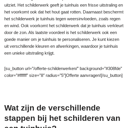
uitziet. Het schilderwerk geeft je tuinhuis een frisse uitstraling en
het voorkomt ook dat het hout gaat rotten. Daarnaast beschermt
het schilderwerk je tuinhuis tegen weersinvloeden, zoals regen
en wind. Ook voorkomt het schilderwerk dat je tuinhuis verkleurt
door de zon. Als laatste voordeel is het schilderwerk ook een
goede manier om je tuinhuis te personaliseren. Je kunt kiezen
uit verschillende kleuren en afwerkingen, waardoor je tuinhuis
een unieke uitstraling krijgt.
[su_button url=”/offerte-schilderwerken/” background=”#308fde”
color=”#ffffff” size=”8″ radius=”5″]Offerte aanvragen![/su_button]
Wat zijn de verschillende
stappen bij het schilderen van