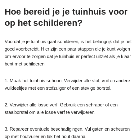
Hoe bereid je je tuinhuis voor
op het schilderen?
Voordat je je tuinhuis gaat schilderen, is het belangrijk dat je het
goed voorbereidt. Hier zijn een paar stappen die je kunt volgen
om ervoor te zorgen dat je tuinhuis er perfect uitziet als je klaar
bent met schilderen:
1. Maak het tuinhuis schoon. Verwijder alle stof, vuil en andere
vuildeeltjes met een stofzuiger of een stevige borstel.
2. Verwijder alle losse verf. Gebruik een schraper of een
staalborstel om alle losse verf te verwijderen.
3. Repareer eventuele beschadigingen. Vul gaten en scheuren
op met houtvuller en lak het hout daarna.