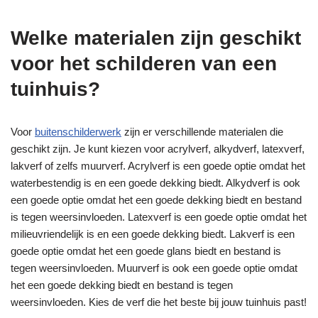
Welke materialen zijn geschikt
voor het schilderen van een
tuinhuis?
Voor
buitenschilderwerk
zijn er verschillende materialen die
geschikt zijn. Je kunt kiezen voor acrylverf, alkydverf, latexverf,
lakverf of zelfs muurverf. Acrylverf is een goede optie omdat het
waterbestendig is en een goede dekking biedt. Alkydverf is ook
een goede optie omdat het een goede dekking biedt en bestand
is tegen weersinvloeden. Latexverf is een goede optie omdat het
milieuvriendelijk is en een goede dekking biedt. Lakverf is een
goede optie omdat het een goede glans biedt en bestand is
tegen weersinvloeden. Muurverf is ook een goede optie omdat
het een goede dekking biedt en bestand is tegen
weersinvloeden. Kies de verf die het beste bij jouw tuinhuis past!