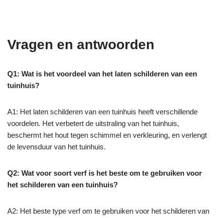
Vragen en antwoorden
Q1: Wat is het voordeel van het laten schilderen van een
tuinhuis?
A1: Het laten schilderen van een tuinhuis heeft verschillende
voordelen. Het verbetert de uitstraling van het tuinhuis,
beschermt het hout tegen schimmel en verkleuring, en verlengt
de levensduur van het tuinhuis.
Q2: Wat voor soort verf is het beste om te gebruiken voor
het schilderen van een tuinhuis?
A2: Het beste type verf om te gebruiken voor het schilderen van