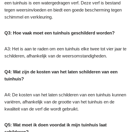
een tuinhuis is een watergedragen verf. Deze verf is bestand
tegen weersinvloeden en biedt een goede bescherming tegen
schimmel en verkleuring.
Q3: Hoe vaak moet een tuinhuis geschilderd worden?
A3: Het is aan te raden om een tuinhuis elke twee tot vier jaar te
schilderen, afhankelijk van de weersomstandigheden.
Q4: Wat zijn de kosten van het laten schilderen van een
tuinhuis?
A4: De kosten van het laten schilderen van een tuinhuis kunnen
variëren, afhankelijk van de grootte van het tuinhuis en de
kwaliteit van de verf die wordt gebruikt.
Q5: Wat moet ik doen voordat ik mijn tuinhuis laat
schilderen?