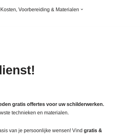
Kosten, Voorbereiding & Materialen
ienst!
eden gratis offertes voor uw schilderwerken.
wste technieken en materialen.
asis van je persoonlijke wensen! Vind
gratis &