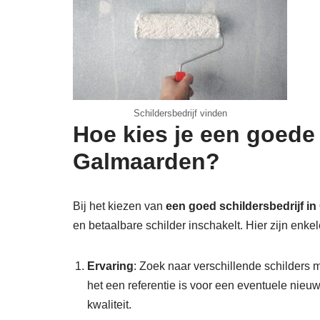
Schildersbedrijf vinden
Hoe kies je een goede
Galmaarden?
Bij het kiezen van
een goed schildersbedrijf i
en betaalbare schilder inschakelt. Hier zijn enkele
Ervaring
: Zoek naar verschillende schilders m
het een referentie is voor een eventuele nieu
kwaliteit.