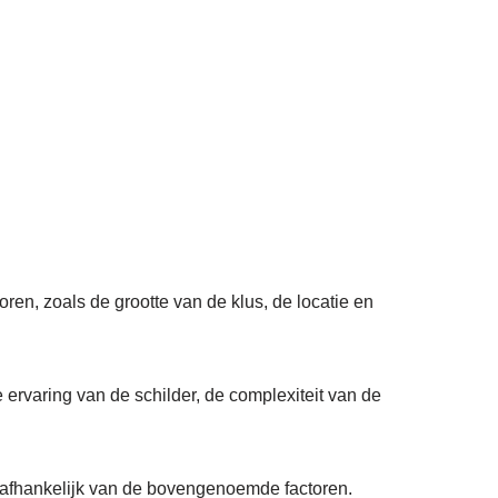
oren, zoals de grootte van de klus, de locatie en
 ervaring van de schilder, de complexiteit van de
 afhankelijk van de bovengenoemde factoren.