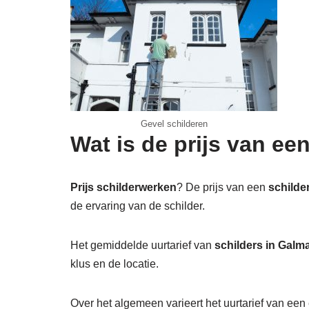
Gevel schilderen
Wat is de prijs van ee
Prijs schilderwerken
? De prijs van een
schilde
de ervaring van de schilder.
Het gemiddelde uurtarief van
schilders in Galm
klus en de locatie.
Over het algemeen varieert het uurtarief van ee