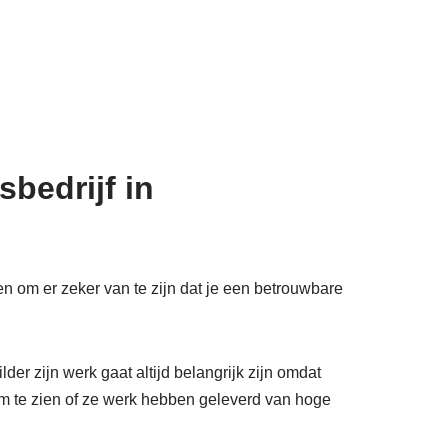
bedrijf in
en om er zeker van te zijn dat je een betrouwbare
der zijn werk gaat altijd belangrijk zijn omdat
 om te zien of ze werk hebben geleverd van hoge