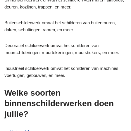
deuren, kozijnen, trappen, en meer.
Buitenschilderwerk omvat het schilderen van buitenmuren,
daken, schuttingen, ramen, en meer.
Decoratief schilderwerk omvat het schilderen van
muurschilderingen, muurtekeningen, muurstickers, en meer.
Industrieel schilderwerk omvat het schilderen van machines,
voertuigen, gebouwen, en meer.
Welke soorten
binnenschilderwerken doen
jullie?