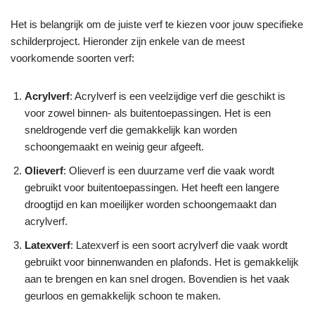
Het is belangrijk om de juiste verf te kiezen voor jouw specifieke
schilderproject. Hieronder zijn enkele van de meest
voorkomende soorten verf:
Acrylverf
: Acrylverf is een veelzijdige verf die geschikt is
voor zowel binnen- als buitentoepassingen. Het is een
sneldrogende verf die gemakkelijk kan worden
schoongemaakt en weinig geur afgeeft.
Olieverf
: Olieverf is een duurzame verf die vaak wordt
gebruikt voor buitentoepassingen. Het heeft een langere
droogtijd en kan moeilijker worden schoongemaakt dan
acrylverf.
Latexverf
: Latexverf is een soort acrylverf die vaak wordt
gebruikt voor binnenwanden en plafonds. Het is gemakkelijk
aan te brengen en kan snel drogen. Bovendien is het vaak
geurloos en gemakkelijk schoon te maken.