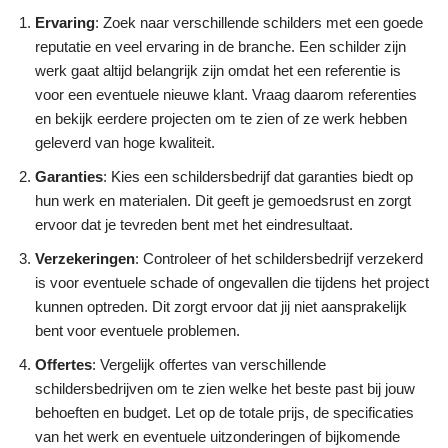
Ervaring
: Zoek naar verschillende schilders met een goede
reputatie en veel ervaring in de branche. Een schilder zijn
werk gaat altijd belangrijk zijn omdat het een referentie is
voor een eventuele nieuwe klant. Vraag daarom referenties
en bekijk eerdere projecten om te zien of ze werk hebben
geleverd van hoge kwaliteit.
Garanties
: Kies een schildersbedrijf dat garanties biedt op
hun werk en materialen. Dit geeft je gemoedsrust en zorgt
ervoor dat je tevreden bent met het eindresultaat.
Verzekeringen
: Controleer of het schildersbedrijf verzekerd
is voor eventuele schade of ongevallen die tijdens het project
kunnen optreden. Dit zorgt ervoor dat jij niet aansprakelijk
bent voor eventuele problemen.
Offertes
: Vergelijk offertes van verschillende
schildersbedrijven om te zien welke het beste past bij jouw
behoeften en budget. Let op de totale prijs, de specificaties
van het werk en eventuele uitzonderingen of bijkomende