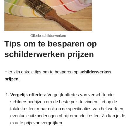
Offerte schilderwerken
Tips om te besparen op
schilderwerken prijzen
Hier zijn enkele tips om te besparen op s
childerwerken
prijzen
:
Vergelijk offertes:
Vergelijk offertes van verschillende
schildersbedrijven om de beste prijs te vinden. Let op de
totale kosten, maar ook op de specificaties van het werk en
eventuele uitzonderingen of bijkomende kosten. Zo kan je de
exacte prijs van vergelijken.