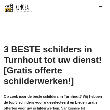
Spring
naar
de
inhoud
3 BESTE schilders in
Turnhout tot uw dienst!
[Gratis offerte
schilderwerken!]
Op zoek naar de beste schilders in Turnhout? Wij hebben
de top 3 schilders voor u geselecteerd en bieden gratis
offertes voor uw schilderwerken.
Van binnen- tot