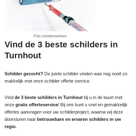
Prijs schilderwerken
Vind de 3 beste schilders in
Turnhout
Schilder gezocht?
De juiste schilder vinden was nog nooit zo
makkelijk met onze schilder offerte service.
Vind
de 3 beste schilders in Turnhout
bij u in de buurt met
onze
gratis offerteservice
! Bij ons kunt u snel en gemakkelijk
offertes aanvragen voor uw schilderproject, waarna wij deze
doorsturen naar
betrouwbare en ervaren schilders in uw
regio
.