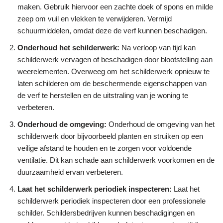
maken. Gebruik hiervoor een zachte doek of spons en milde
zeep om vuil en vlekken te verwijderen. Vermijd
schuurmiddelen, omdat deze de verf kunnen beschadigen.
Onderhoud het schilderwerk:
Na verloop van tijd kan
schilderwerk vervagen of beschadigen door blootstelling aan
weerelementen. Overweeg om het schilderwerk opnieuw te
laten schilderen om de beschermende eigenschappen van
de verf te herstellen en de uitstraling van je woning te
verbeteren.
Onderhoud de omgeving:
Onderhoud de omgeving van het
schilderwerk door bijvoorbeeld planten en struiken op een
veilige afstand te houden en te zorgen voor voldoende
ventilatie. Dit kan schade aan schilderwerk voorkomen en de
duurzaamheid ervan verbeteren.
Laat het schilderwerk periodiek inspecteren:
Laat het
schilderwerk periodiek inspecteren door een professionele
schilder. Schildersbedrijven kunnen beschadigingen en