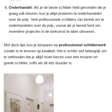
Onderhandel:
Als je de beste schilder hebt gevonden die je
graag wilt inhuren, kun je altijd proberen te onderhandelen
over de prijs. Veel professionele schilders zijn bereid om te
onderhandelen over de prijs, vooral als je bereid bent om
meerdere projecten in de toekomst te laten uitvoeren.
Met deze tips kun je besparen op
professioneel schilderwerk
zonder in te leveren op kwaliteit. Het is echter wel belangrijk om
te onthouden dat je altijd moet kiezen voor een ervaren en
goede schilder, zelfs als dit iets duurder is.