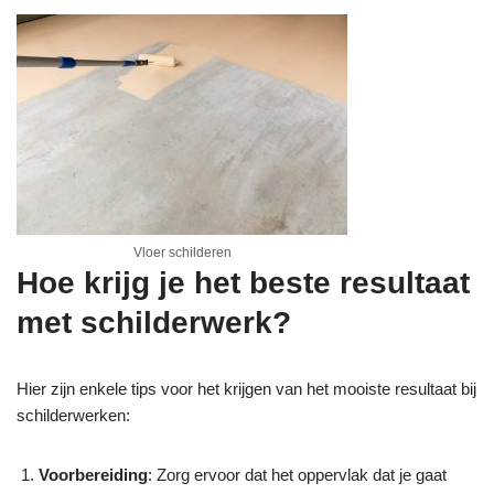
Vloer schilderen
Hoe krijg je het beste resultaat
met schilderwerk?
Hier zijn enkele tips voor het krijgen van het mooiste resultaat bij
schilderwerken:
Voorbereiding
: Zorg ervoor dat het oppervlak dat je gaat