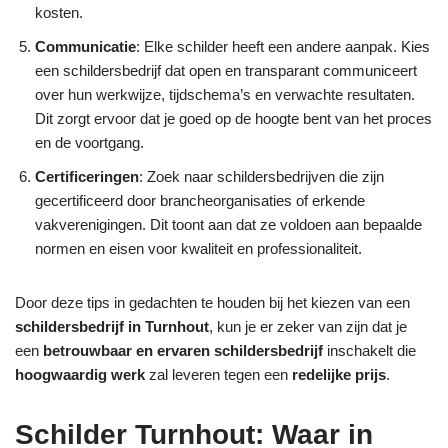
kosten.
Communicatie
: Elke schilder heeft een andere aanpak. Kies
een schildersbedrijf dat open en transparant communiceert
over hun werkwijze, tijdschema’s en verwachte resultaten.
Dit zorgt ervoor dat je goed op de hoogte bent van het proces
en de voortgang.
Certificeringen
: Zoek naar schildersbedrijven die zijn
gecertificeerd door brancheorganisaties of erkende
vakverenigingen. Dit toont aan dat ze voldoen aan bepaalde
normen en eisen voor kwaliteit en professionaliteit.
Door deze tips in gedachten te houden bij het kiezen van een
schildersbedrijf in Turnhout
, kun je er zeker van zijn dat je
een
betrouwbaar en ervaren schildersbedrijf
inschakelt die
hoogwaardig werk
zal leveren tegen een
redelijke prijs
.
Schilder Turnhout: Waar in