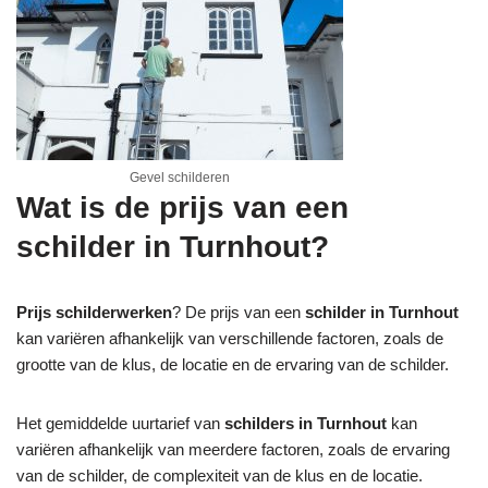
Gevel schilderen
Wat is de prijs van een
schilder in Turnhout?
Prijs schilderwerken
? De prijs van een
schilder in Turnhout
kan variëren afhankelijk van verschillende factoren, zoals de
grootte van de klus, de locatie en de ervaring van de schilder.
Het gemiddelde uurtarief van
schilders in Turnhout
kan
variëren afhankelijk van meerdere factoren, zoals de ervaring
van de schilder, de complexiteit van de klus en de locatie.