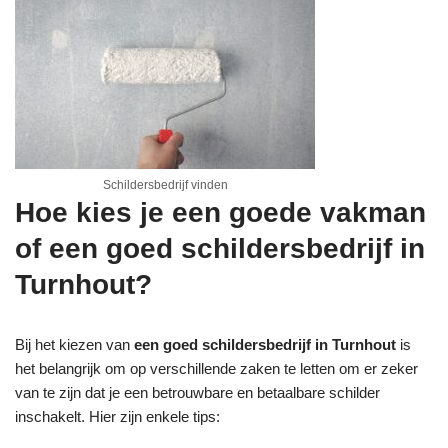
Schildersbedrijf vinden
Hoe kies je een goede vakman
of een goed schildersbedrijf in
Turnhout?
Bij het kiezen van
een goed schildersbedrijf in Turnhout
is
het belangrijk om op verschillende zaken te letten om er zeker
van te zijn dat je een betrouwbare en betaalbare schilder
inschakelt. Hier zijn enkele tips: