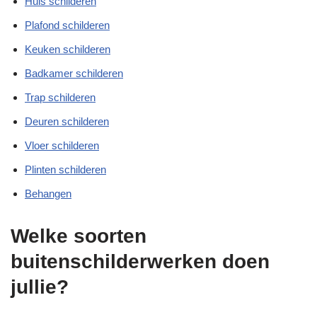
Huis schilderen
Plafond schilderen
Keuken schilderen
Badkamer schilderen
Trap schilderen
Deuren schilderen
Vloer schilderen
Plinten schilderen
Behangen
Welke soorten
buitenschilderwerken doen
jullie?