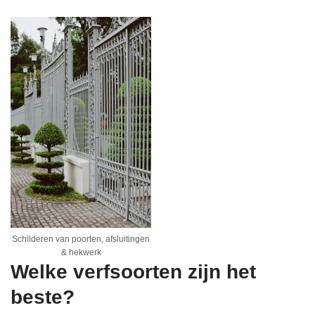
Schilderen van poorten, afsluitingen
& hekwerk
Welke verfsoorten zijn het
beste?