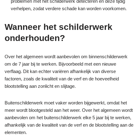
problemen met het schilderwerk detecteren en deze tijdig
verhelpen, zodat verdere schade kan worden voorkomen.
Wanneer het schilderwerk
onderhouden?
Over het algemeen wordt aanbevolen om binnenschilderwerk
om de 7 jaar bij te werken. Bijvoorbeeld met een nieuwe
verflaag.
Dit kan echter variëren afhankelijk van diverse
factoren, zoals de kwaliteit van de verf en de hoeveelheid
blootstelling aan zonlicht en slijtage.
Buitenschilderwerk moet vaker worden bijgewerkt, omdat het
meer wordt blootgesteld aan het weer. Over het algemeen wordt
aanbevolen om het buitenschilderwerk elke 5 jaar bij te werken,
afhankelijk van de kwaliteit van de verf en de blootstelling aan de
elementen.