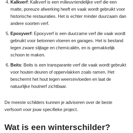
Kalkverf
: Kalkverf is een milieuvriendelijke verf die een
matte, poreuze afwerking heeft en vaak wordt gebruikt voor
historische restauraties. Het is echter minder duurzaam dan
andere soorten verf.
Epoxyverf
: Epoxyverf is een duurzame verf die vaak wordt
gebruikt voor betonnen vloeren en garages. Het is bestand
tegen zware slijtage en chemicaliën, en is gemakkelijk
schoon te maken.
Beits
: Beits is een transparante verf die vaak wordt gebruikt
voor houten deuren of oppervlakken zoals ramen. Het
beschermt het hout tegen weersinvloeden en laat de
natuurlijke houtnerf zichtbaar.
De meeste schilders kunnen je adviseren over de beste
verfsoort voor jouw specifieke project.
Wat is een winterschilder?