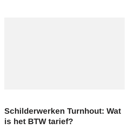
Schilderwerken Turnhout: Wat
is het BTW tarief?