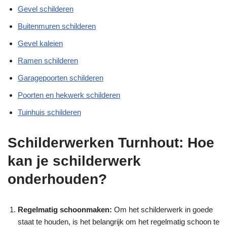
Gevel schilderen
Buitenmuren schilderen
Gevel kaleien
Ramen schilderen
Garagepoorten schilderen
Poorten en hekwerk schilderen
Tuinhuis schilderen
Schilderwerken Turnhout: Hoe
kan je schilderwerk
onderhouden?
Regelmatig schoonmaken:
Om het schilderwerk in goede
staat te houden, is het belangrijk om het regelmatig schoon te