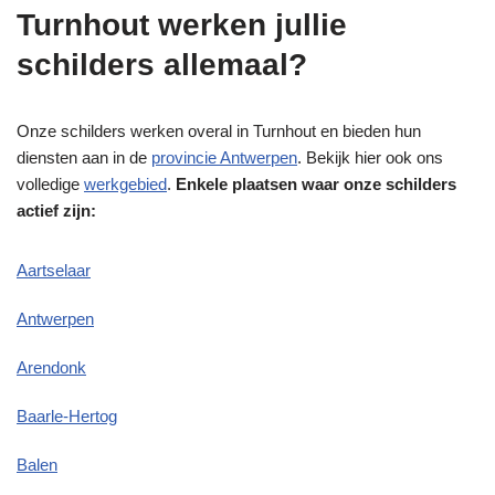
Turnhout werken jullie
schilders allemaal?
Onze schilders werken overal in Turnhout en bieden hun
diensten aan in de
provincie Antwerpen
. Bekijk hier ook ons
volledige
werkgebied
.
Enkele plaatsen waar onze schilders
actief zijn:
Aartselaar
Antwerpen
Arendonk
Baarle-Hertog
Balen