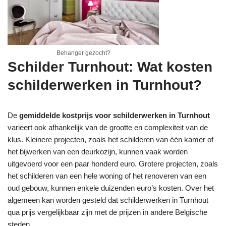
Behanger gezocht?
Schilder Turnhout: Wat kosten
schilderwerken in Turnhout?
De
gemiddelde kostprijs voor schilderwerken in Turnhout
varieert ook afhankelijk van de grootte en complexiteit van de
klus. Kleinere projecten, zoals het schilderen van één kamer of
het bijwerken van een deurkozijn, kunnen vaak worden
uitgevoerd voor een paar honderd euro. Grotere projecten, zoals
het schilderen van een hele woning of het renoveren van een
oud gebouw, kunnen enkele duizenden euro’s kosten. Over het
algemeen kan worden gesteld dat schilderwerken in Turnhout
qua prijs vergelijkbaar zijn met de prijzen in andere Belgische
steden.