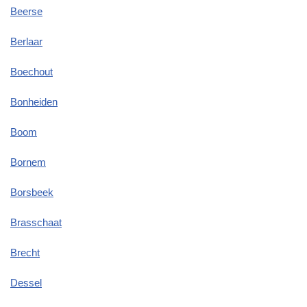
Beerse
Berlaar
Boechout
Bonheiden
Boom
Bornem
Borsbeek
Brasschaat
Brecht
Dessel