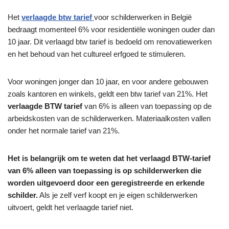
Het
verlaagde btw tarief
voor schilderwerken in België
bedraagt ​​momenteel 6% voor residentiële woningen ouder dan
10 jaar. Dit verlaagd btw tarief is bedoeld om renovatiewerken
en het behoud van het cultureel erfgoed te stimuleren.
Voor woningen jonger dan 10 jaar, en voor andere gebouwen
zoals kantoren en winkels, geldt een btw tarief van 21%. Het
verlaagde BTW tarief
van 6% is alleen van toepassing op de
arbeidskosten van de schilderwerken. Materiaalkosten vallen
onder het normale tarief van 21%.
Het is belangrijk om te weten dat het verlaagd BTW-tarief
van 6% alleen van toepassing is op schilderwerken die
worden uitgevoerd door een geregistreerde en erkende
schilder.
Als je zelf verf koopt en je eigen schilderwerken
uitvoert, geldt het verlaagde tarief niet.