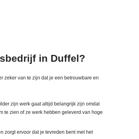
bedrijf in Duffel?
er zeker van te zijn dat je een betrouwbare en
der zijn werk gaat altijd belangrijk zijn omdat
 om te zien of ze werk hebben geleverd van hoge
en zorgt ervoor dat je tevreden bent met het