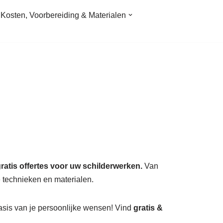
Kosten, Voorbereiding & Materialen
ratis offertes voor uw schilderwerken.
Van
 technieken en materialen.
asis van je persoonlijke wensen! Vind
gratis &