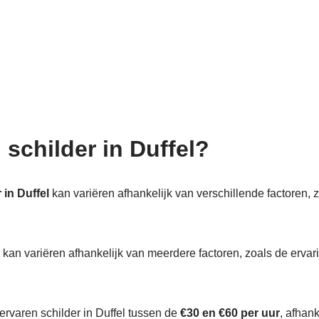
 schilder in Duffel?
 in Duffel
kan variëren afhankelijk van verschillende factoren, z
kan variëren afhankelijk van meerdere factoren, zoals de ervari
ervaren schilder in Duffel tussen de
€30 en €60 per uur
, afhan