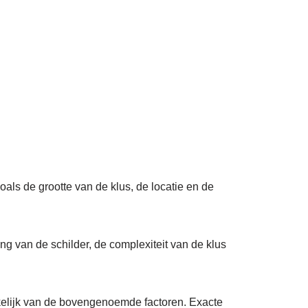
oals de grootte van de klus, de locatie en de
ng van de schilder, de complexiteit van de klus
kelijk van de bovengenoemde factoren. Exacte