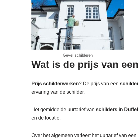
Gevel schilderen
Wat is de prijs van een
Prijs schilderwerken
? De prijs van een
schilder
ervaring van de schilder.
Het gemiddelde uurtarief van
schilders in Duffel
en de locatie.
Over het algemeen varieert het uurtarief van een 