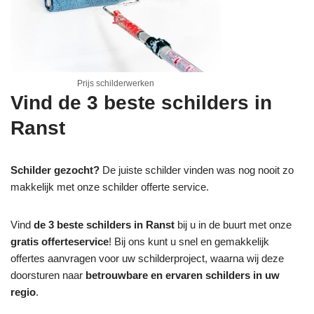
Prijs schilderwerken
Vind de 3 beste schilders in
Ranst
Schilder gezocht?
De juiste schilder vinden was nog nooit zo
makkelijk met onze schilder offerte service.
Vind
de 3 beste schilders in Ranst
bij u in de buurt met onze
gratis offerteservice
! Bij ons kunt u snel en gemakkelijk
offertes aanvragen voor uw schilderproject, waarna wij deze
doorsturen naar
betrouwbare en ervaren schilders in uw
regio
.