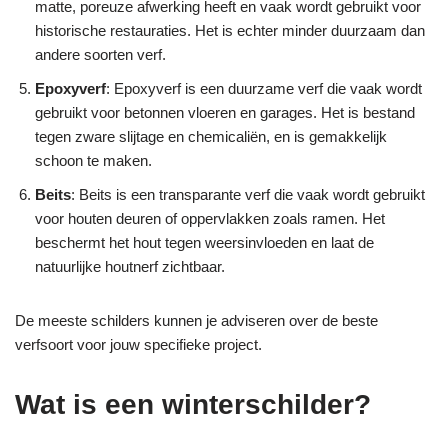
matte, poreuze afwerking heeft en vaak wordt gebruikt voor
historische restauraties. Het is echter minder duurzaam dan
andere soorten verf.
Epoxyverf
: Epoxyverf is een duurzame verf die vaak wordt
gebruikt voor betonnen vloeren en garages. Het is bestand
tegen zware slijtage en chemicaliën, en is gemakkelijk
schoon te maken.
Beits
: Beits is een transparante verf die vaak wordt gebruikt
voor houten deuren of oppervlakken zoals ramen. Het
beschermt het hout tegen weersinvloeden en laat de
natuurlijke houtnerf zichtbaar.
De meeste schilders kunnen je adviseren over de beste
verfsoort voor jouw specifieke project.
Wat is een winterschilder?