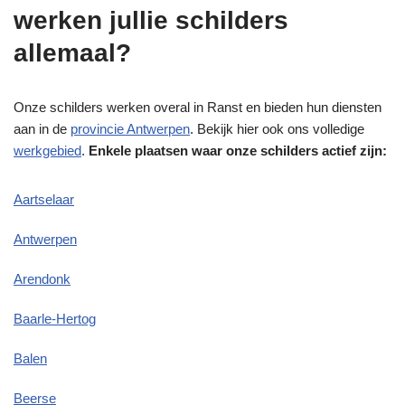
werken jullie schilders
allemaal?
Onze schilders werken overal in Ranst en bieden hun diensten
aan in de
provincie Antwerpen
. Bekijk hier ook ons volledige
werkgebied
.
Enkele plaatsen waar onze schilders actief zijn:
Aartselaar
Antwerpen
Arendonk
Baarle-Hertog
Balen
Beerse