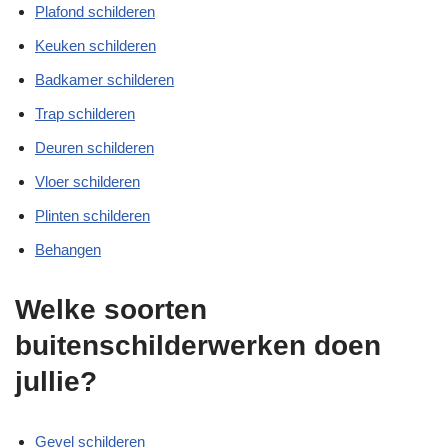
Plafond schilderen
Keuken schilderen
Badkamer schilderen
Trap schilderen
Deuren schilderen
Vloer schilderen
Plinten schilderen
Behangen
Welke soorten
buitenschilderwerken doen
jullie?
Gevel schilderen