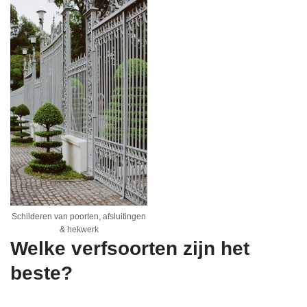
Schilderen van poorten, afsluitingen
& hekwerk
Welke verfsoorten zijn het
beste?