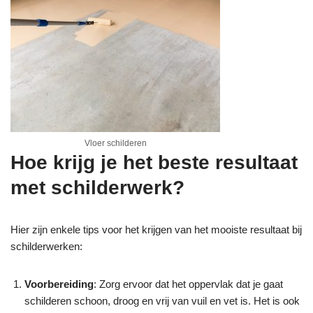
Vloer schilderen
Hoe krijg je het beste resultaat
met schilderwerk?
Hier zijn enkele tips voor het krijgen van het mooiste resultaat bij
schilderwerken:
Voorbereiding
: Zorg ervoor dat het oppervlak dat je gaat
schilderen schoon, droog en vrij van vuil en vet is. Het is ook