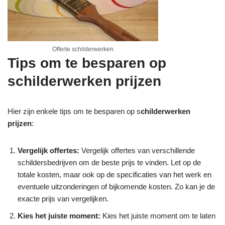
Offerte schilderwerken
Tips om te besparen op
schilderwerken prijzen
Hier zijn enkele tips om te besparen op s
childerwerken
prijzen
:
Vergelijk offertes:
Vergelijk offertes van verschillende
schildersbedrijven om de beste prijs te vinden. Let op de
totale kosten, maar ook op de specificaties van het werk en
eventuele uitzonderingen of bijkomende kosten. Zo kan je de
exacte prijs van vergelijken.
Kies het juiste moment:
Kies het juiste moment om te laten