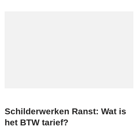
Schilderwerken Ranst: Wat is
het BTW tarief?