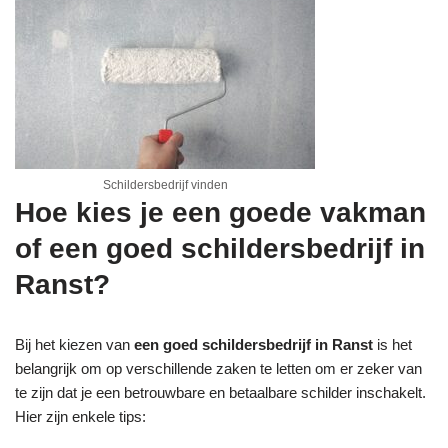
Schildersbedrijf vinden
Hoe kies je een goede vakman
of een goed schildersbedrijf in
Ranst?
Bij het kiezen van
een goed schildersbedrijf in Ranst
is het
belangrijk om op verschillende zaken te letten om er zeker van
te zijn dat je een betrouwbare en betaalbare schilder inschakelt.
Hier zijn enkele tips: