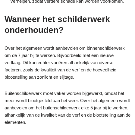
verhelpen, zodat verdere schade kan worden voorkomen.
Wanneer het schilderwerk
onderhouden?
Over het algemeen wordt aanbevolen om binnenschilderwerk
om de 7 jaar bij te werken. Bijvoorbeeld met een nieuwe
verflaag.
Dit kan echter variëren afhankelijk van diverse
factoren, zoals de kwaliteit van de verf en de hoeveelheid
blootstelling aan zonlicht en slijtage.
Buitenschilderwerk moet vaker worden bijgewerkt, omdat het
meer wordt blootgesteld aan het weer. Over het algemeen wordt
aanbevolen om het buitenschilderwerk elke 5 jaar bij te werken,
afhankelijk van de kwaliteit van de verf en de blootstelling aan de
elementen.