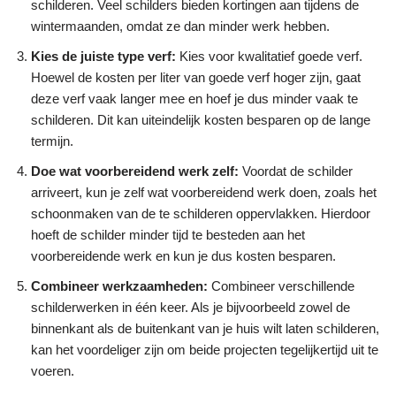
schilderen. Veel schilders bieden kortingen aan tijdens de
wintermaanden, omdat ze dan minder werk hebben.
Kies de juiste type verf:
Kies voor kwalitatief goede verf.
Hoewel de kosten per liter van goede verf hoger zijn, gaat
deze verf vaak langer mee en hoef je dus minder vaak te
schilderen. Dit kan uiteindelijk kosten besparen op de lange
termijn.
Doe wat voorbereidend werk zelf:
Voordat de schilder
arriveert, kun je zelf wat voorbereidend werk doen, zoals het
schoonmaken van de te schilderen oppervlakken. Hierdoor
hoeft de schilder minder tijd te besteden aan het
voorbereidende werk en kun je dus kosten besparen.
Combineer werkzaamheden:
Combineer verschillende
schilderwerken in één keer. Als je bijvoorbeeld zowel de
binnenkant als de buitenkant van je huis wilt laten schilderen,
kan het voordeliger zijn om beide projecten tegelijkertijd uit te
voeren.