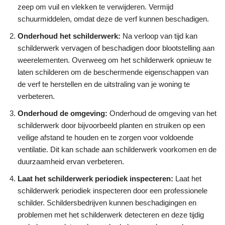
zeep om vuil en vlekken te verwijderen. Vermijd
schuurmiddelen, omdat deze de verf kunnen beschadigen.
Onderhoud het schilderwerk:
Na verloop van tijd kan
schilderwerk vervagen of beschadigen door blootstelling aan
weerelementen. Overweeg om het schilderwerk opnieuw te
laten schilderen om de beschermende eigenschappen van
de verf te herstellen en de uitstraling van je woning te
verbeteren.
Onderhoud de omgeving:
Onderhoud de omgeving van het
schilderwerk door bijvoorbeeld planten en struiken op een
veilige afstand te houden en te zorgen voor voldoende
ventilatie. Dit kan schade aan schilderwerk voorkomen en de
duurzaamheid ervan verbeteren.
Laat het schilderwerk periodiek inspecteren:
Laat het
schilderwerk periodiek inspecteren door een professionele
schilder. Schildersbedrijven kunnen beschadigingen en
problemen met het schilderwerk detecteren en deze tijdig