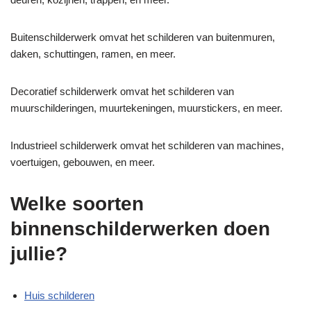
Buitenschilderwerk omvat het schilderen van buitenmuren,
daken, schuttingen, ramen, en meer.
Decoratief schilderwerk omvat het schilderen van
muurschilderingen, muurtekeningen, muurstickers, en meer.
Industrieel schilderwerk omvat het schilderen van machines,
voertuigen, gebouwen, en meer.
Welke soorten
binnenschilderwerken doen
jullie?
Huis schilderen