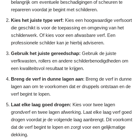
belangrijk om eventuele beschadigingen of scheuren te
repareren voordat je begint met schilderen.
Kies het juiste type verf:
Kies een hoogwaardige verfsoort
die geschikt is voor de toepassing en omgeving van het
schilderwerk. Of kies voor een afwasbare verf. Een
professionele schilder kan je hierbij adviseren.
Gebruik het juiste gereedschap:
Gebruik de juiste
verfkwasten, rollers en andere schilderbenodigdheden om
een kwaliteitsvol resultaat te krijgen.
Breng de verf in dunne lagen aan
: Breng de verf in dunne
lagen aan om te voorkomen dat er druppels ontstaan en de
verf begint te lopen.
Laat elke laag goed drogen:
Kies voor twee lagen
grondverf en twee lagen afwerking. Laat elke laag verf goed
drogen voordat je de volgende laag aanbrengt. Dit voorkomt
dat de verf begint te lopen en zorgt voor een gelijkmatige
dekking.