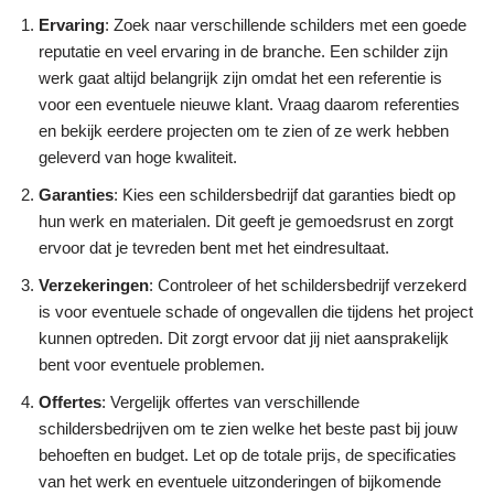
Ervaring
: Zoek naar verschillende schilders met een goede
reputatie en veel ervaring in de branche. Een schilder zijn
werk gaat altijd belangrijk zijn omdat het een referentie is
voor een eventuele nieuwe klant. Vraag daarom referenties
en bekijk eerdere projecten om te zien of ze werk hebben
geleverd van hoge kwaliteit.
Garanties
: Kies een schildersbedrijf dat garanties biedt op
hun werk en materialen. Dit geeft je gemoedsrust en zorgt
ervoor dat je tevreden bent met het eindresultaat.
Verzekeringen
: Controleer of het schildersbedrijf verzekerd
is voor eventuele schade of ongevallen die tijdens het project
kunnen optreden. Dit zorgt ervoor dat jij niet aansprakelijk
bent voor eventuele problemen.
Offertes
: Vergelijk offertes van verschillende
schildersbedrijven om te zien welke het beste past bij jouw
behoeften en budget. Let op de totale prijs, de specificaties
van het werk en eventuele uitzonderingen of bijkomende