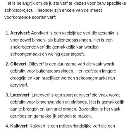
Het is belangrijk om de juiste verf te kiezen voor jouw specifieke
schilderproject. Hieronder zijn enkele van de meest
voorkomende soorten verf:
Acrylverf
: Acrylverf is een veelzijdige verf die geschikt is
voor zowel binnen- als buitentoepassingen. Het is een
sneldrogende verf die gemakkelijk kan worden
schoongemaakt en weinig geur afgeeft.
Olieverf
: Olieverf is een duurzame verf die vaak wordt
gebruikt voor buitentoepassingen. Het heeft een langere
droogtijd en kan moeilijker worden schoongemaakt dan
acrylverf.
Latexverf
: Latexverf is een soort acrylverf die vaak wordt
gebruikt voor binnenwanden en plafonds. Het is gemakkelijk
aan te brengen en kan snel drogen. Bovendien is het vaak
geurloos en gemakkelijk schoon te maken.
Kalkverf
: Kalkverf is een milieuvriendelijke verf die een