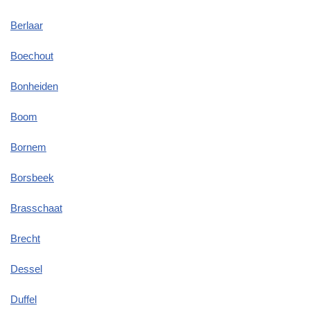
Berlaar
Boechout
Bonheiden
Boom
Bornem
Borsbeek
Brasschaat
Brecht
Dessel
Duffel