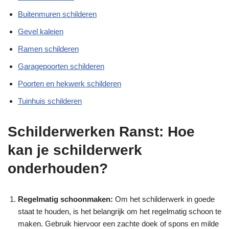
Buitenmuren schilderen
Gevel kaleien
Ramen schilderen
Garagepoorten schilderen
Poorten en hekwerk schilderen
Tuinhuis schilderen
Schilderwerken Ranst: Hoe
kan je schilderwerk
onderhouden?
Regelmatig schoonmaken:
Om het schilderwerk in goede
staat te houden, is het belangrijk om het regelmatig schoon te
maken. Gebruik hiervoor een zachte doek of spons en milde