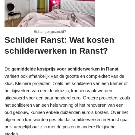
Behanger gezocht?
Schilder Ranst: Wat kosten
schilderwerken in Ranst?
De
gemiddelde kostprijs voor schilderwerken in Ranst
varieert ook afhankelijk van de grootte en complexiteit van de
klus. Kleinere projecten, zoals het schilderen van één kamer of
het bijwerken van een deurkozijn, kunnen vaak worden
uitgevoerd voor een paar honderd euro. Grotere projecten, zoals
het schilderen van een hele woning of het renoveren van een
oud gebouw, kunnen enkele duizenden euro’s kosten. Over het
algemeen kan worden gesteld dat schilderwerken in Ranst qua
prijs vergelijkbaar zijn met de prijzen in andere Belgische
steden.