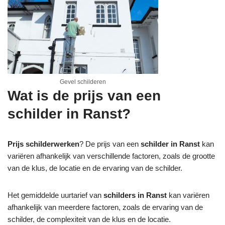
Gevel schilderen
Wat is de prijs van een
schilder in Ranst?
Prijs schilderwerken
? De prijs van een
schilder in Ranst
kan
variëren afhankelijk van verschillende factoren, zoals de grootte
van de klus, de locatie en de ervaring van de schilder.
Het gemiddelde uurtarief van
schilders in Ranst
kan variëren
afhankelijk van meerdere factoren, zoals de ervaring van de
schilder, de complexiteit van de klus en de locatie.