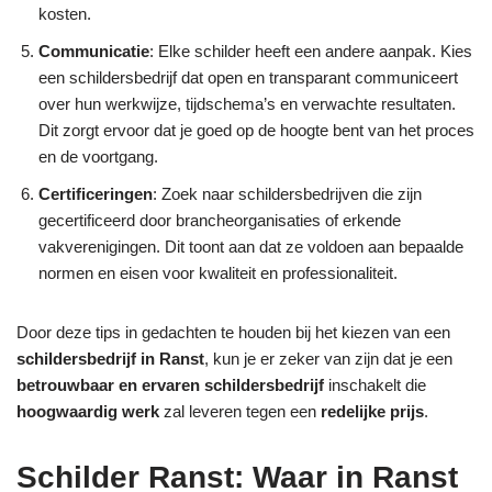
kosten.
Communicatie
: Elke schilder heeft een andere aanpak. Kies
een schildersbedrijf dat open en transparant communiceert
over hun werkwijze, tijdschema’s en verwachte resultaten.
Dit zorgt ervoor dat je goed op de hoogte bent van het proces
en de voortgang.
Certificeringen
: Zoek naar schildersbedrijven die zijn
gecertificeerd door brancheorganisaties of erkende
vakverenigingen. Dit toont aan dat ze voldoen aan bepaalde
normen en eisen voor kwaliteit en professionaliteit.
Door deze tips in gedachten te houden bij het kiezen van een
schildersbedrijf in Ranst
, kun je er zeker van zijn dat je een
betrouwbaar en ervaren schildersbedrijf
inschakelt die
hoogwaardig werk
zal leveren tegen een
redelijke prijs
.
Schilder Ranst: Waar in Ranst