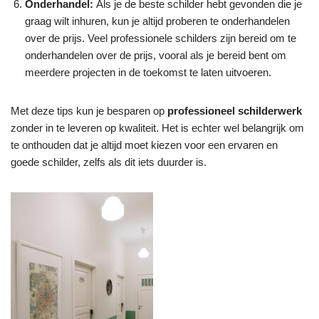
Onderhandel:
Als je de beste schilder hebt gevonden die je
graag wilt inhuren, kun je altijd proberen te onderhandelen
over de prijs. Veel professionele schilders zijn bereid om te
onderhandelen over de prijs, vooral als je bereid bent om
meerdere projecten in de toekomst te laten uitvoeren.
Met deze tips kun je besparen op
professioneel schilderwerk
zonder in te leveren op kwaliteit. Het is echter wel belangrijk om
te onthouden dat je altijd moet kiezen voor een ervaren en
goede schilder, zelfs als dit iets duurder is.