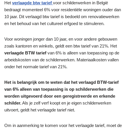
Het
verlaagde btw tarief
voor schilderwerken in België
bedraagt ​​momenteel 6% voor residentiële woningen ouder dan
10 jaar. Dit verlaagd btw tarief is bedoeld om renovatiewerken
en het behoud van het cultureel erfgoed te stimuleren.
Voor woningen jonger dan 10 jaar, en voor andere gebouwen
zoals kantoren en winkels, geldt een btw tarief van 21%. Het
verlaagde BTW tarief
van 6% is alleen van toepassing op de
arbeidskosten van de schilderwerken. Materiaalkosten vallen
onder het normale tarief van 21%.
Het is belangrijk om te weten dat het verlaagd BTW-tarief
van 6% alleen van toepassing is op schilderwerken die
worden uitgevoerd door een geregistreerde en erkende
schilder.
Als je zelf verf koopt en je eigen schilderwerken
uitvoert, geldt het verlaagde tarief niet.
Om in aanmerking te komen voor het verlaagde tarief, moet de