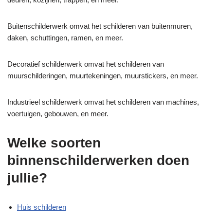
Buitenschilderwerk omvat het schilderen van buitenmuren,
daken, schuttingen, ramen, en meer.
Decoratief schilderwerk omvat het schilderen van
muurschilderingen, muurtekeningen, muurstickers, en meer.
Industrieel schilderwerk omvat het schilderen van machines,
voertuigen, gebouwen, en meer.
Welke soorten
binnenschilderwerken doen
jullie?
Huis schilderen