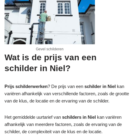
Gevel schilderen
Wat is de prijs van een
schilder in Niel?
Prijs schilderwerken
? De prijs van een
schilder in Niel
kan
variëren afhankelijk van verschillende factoren, zoals de grootte
van de klus, de locatie en de ervaring van de schilder.
Het gemiddelde uurtarief van
schilders in Niel
kan variëren
afhankelijk van meerdere factoren, zoals de ervaring van de
schilder, de complexiteit van de klus en de locatie.