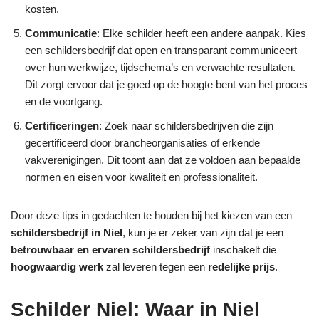
kosten.
Communicatie
: Elke schilder heeft een andere aanpak. Kies
een schildersbedrijf dat open en transparant communiceert
over hun werkwijze, tijdschema’s en verwachte resultaten.
Dit zorgt ervoor dat je goed op de hoogte bent van het proces
en de voortgang.
Certificeringen
: Zoek naar schildersbedrijven die zijn
gecertificeerd door brancheorganisaties of erkende
vakverenigingen. Dit toont aan dat ze voldoen aan bepaalde
normen en eisen voor kwaliteit en professionaliteit.
Door deze tips in gedachten te houden bij het kiezen van een
schildersbedrijf in Niel
, kun je er zeker van zijn dat je een
betrouwbaar en ervaren schildersbedrijf
inschakelt die
hoogwaardig werk
zal leveren tegen een
redelijke prijs
.
Schilder Niel: Waar in Niel