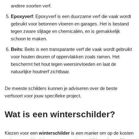
andere soorten verf.
Epoxyverf
: Epoxyverf is een duurzame verf die vaak wordt
gebruikt voor betonnen vloeren en garages. Het is bestand
tegen zware slijtage en chemicaliën, en is gemakkelijk
schoon te maken.
Beits
: Beits is een transparante verf die vaak wordt gebruikt
voor houten deuren of oppervlakken zoals ramen. Het
beschermt het hout tegen weersinvloeden en laat de
natuurlijke houtnerf zichtbaar.
De meeste schilders kunnen je adviseren over de beste
verfsoort voor jouw specifieke project.
Wat is een winterschilder?
Kiezen voor een
winterschilder
is een manier om op de kosten