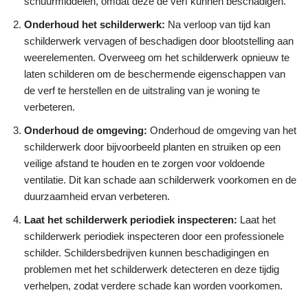
schuurmiddelen, omdat deze de verf kunnen beschadigen.
Onderhoud het schilderwerk:
Na verloop van tijd kan
schilderwerk vervagen of beschadigen door blootstelling aan
weerelementen. Overweeg om het schilderwerk opnieuw te
laten schilderen om de beschermende eigenschappen van
de verf te herstellen en de uitstraling van je woning te
verbeteren.
Onderhoud de omgeving:
Onderhoud de omgeving van het
schilderwerk door bijvoorbeeld planten en struiken op een
veilige afstand te houden en te zorgen voor voldoende
ventilatie. Dit kan schade aan schilderwerk voorkomen en de
duurzaamheid ervan verbeteren.
Laat het schilderwerk periodiek inspecteren:
Laat het
schilderwerk periodiek inspecteren door een professionele
schilder. Schildersbedrijven kunnen beschadigingen en
problemen met het schilderwerk detecteren en deze tijdig
verhelpen, zodat verdere schade kan worden voorkomen.