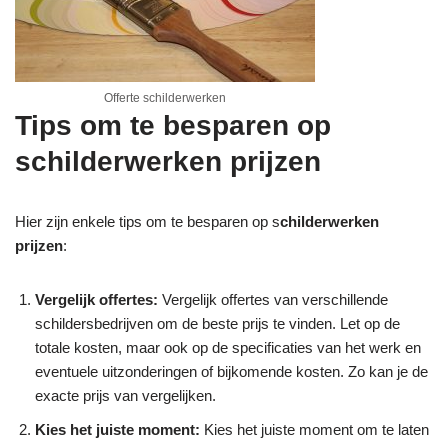
Offerte schilderwerken
Tips om te besparen op
schilderwerken prijzen
Hier zijn enkele tips om te besparen op s
childerwerken
prijzen
:
Vergelijk offertes:
Vergelijk offertes van verschillende
schildersbedrijven om de beste prijs te vinden. Let op de
totale kosten, maar ook op de specificaties van het werk en
eventuele uitzonderingen of bijkomende kosten. Zo kan je de
exacte prijs van vergelijken.
Kies het juiste moment:
Kies het juiste moment om te laten