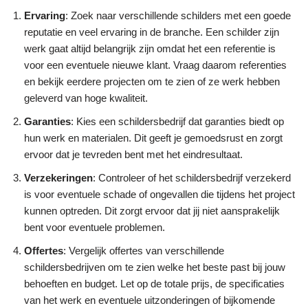
Ervaring
: Zoek naar verschillende schilders met een goede
reputatie en veel ervaring in de branche. Een schilder zijn
werk gaat altijd belangrijk zijn omdat het een referentie is
voor een eventuele nieuwe klant. Vraag daarom referenties
en bekijk eerdere projecten om te zien of ze werk hebben
geleverd van hoge kwaliteit.
Garanties
: Kies een schildersbedrijf dat garanties biedt op
hun werk en materialen. Dit geeft je gemoedsrust en zorgt
ervoor dat je tevreden bent met het eindresultaat.
Verzekeringen
: Controleer of het schildersbedrijf verzekerd
is voor eventuele schade of ongevallen die tijdens het project
kunnen optreden. Dit zorgt ervoor dat jij niet aansprakelijk
bent voor eventuele problemen.
Offertes
: Vergelijk offertes van verschillende
schildersbedrijven om te zien welke het beste past bij jouw
behoeften en budget. Let op de totale prijs, de specificaties
van het werk en eventuele uitzonderingen of bijkomende