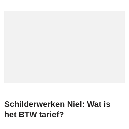
Schilderwerken Niel: Wat is
het BTW tarief?