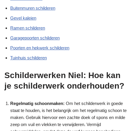
Buitenmuren schilderen
Gevel kaleien
Ramen schilderen
Garagepoorten schilderen
Poorten en hekwerk schilderen
Tuinhuis schilderen
Schilderwerken Niel: Hoe kan
je schilderwerk onderhouden?
Regelmatig schoonmaken:
Om het schilderwerk in goede
staat te houden, is het belangrijk om het regelmatig schoon te
maken. Gebruik hiervoor een zachte doek of spons en milde
zeep om vuil en vlekken te verwijderen. Vermijd