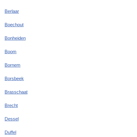
Berlaar
Boechout
Bonheiden
Boom
Bornem
Borsbeek
Brasschaat
Brecht
Dessel
Duffel