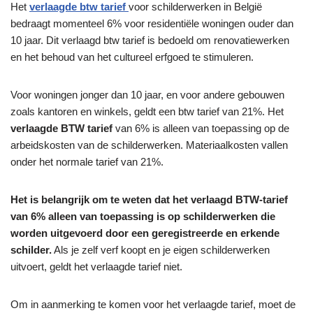
Het
verlaagde btw tarief
voor schilderwerken in België
bedraagt ​​momenteel 6% voor residentiële woningen ouder dan
10 jaar. Dit verlaagd btw tarief is bedoeld om renovatiewerken
en het behoud van het cultureel erfgoed te stimuleren.
Voor woningen jonger dan 10 jaar, en voor andere gebouwen
zoals kantoren en winkels, geldt een btw tarief van 21%. Het
verlaagde BTW tarief
van 6% is alleen van toepassing op de
arbeidskosten van de schilderwerken. Materiaalkosten vallen
onder het normale tarief van 21%.
Het is belangrijk om te weten dat het verlaagd BTW-tarief
van 6% alleen van toepassing is op schilderwerken die
worden uitgevoerd door een geregistreerde en erkende
schilder.
Als je zelf verf koopt en je eigen schilderwerken
uitvoert, geldt het verlaagde tarief niet.
Om in aanmerking te komen voor het verlaagde tarief, moet de