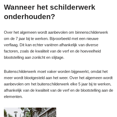
Wanneer het schilderwerk
onderhouden?
Over het algemeen wordt aanbevolen om binnenschilderwerk
om de 7 jaar bij te werken. Bijvoorbeeld met een nieuwe
verflaag.
Dit kan echter variëren afhankelijk van diverse
factoren, zoals de kwaliteit van de verf en de hoeveelheid
blootstelling aan zonlicht en slijtage.
Buitenschilderwerk moet vaker worden bijgewerkt, omdat het
meer wordt blootgesteld aan het weer. Over het algemeen wordt
aanbevolen om het buitenschilderwerk elke 5 jaar bij te werken,
afhankelijk van de kwaliteit van de verf en de blootstelling aan de
elementen.