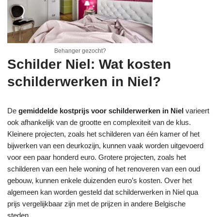
Behanger gezocht?
Schilder Niel: Wat kosten
schilderwerken in Niel?
De
gemiddelde kostprijs voor schilderwerken in Niel
varieert
ook afhankelijk van de grootte en complexiteit van de klus.
Kleinere projecten, zoals het schilderen van één kamer of het
bijwerken van een deurkozijn, kunnen vaak worden uitgevoerd
voor een paar honderd euro. Grotere projecten, zoals het
schilderen van een hele woning of het renoveren van een oud
gebouw, kunnen enkele duizenden euro’s kosten. Over het
algemeen kan worden gesteld dat schilderwerken in Niel qua
prijs vergelijkbaar zijn met de prijzen in andere Belgische
steden.