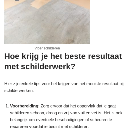
Vloer schilderen
Hoe krijg je het beste resultaat
met schilderwerk?
Hier zijn enkele tips voor het krijgen van het mooiste resultaat bij
schilderwerken:
Voorbereiding
: Zorg ervoor dat het oppervlak dat je gaat
schilderen schoon, droog en vrij van vuil en vet is. Het is ook
belangrijk om eventuele beschadigingen of scheuren te
repareren voordat je begint met schilderen.