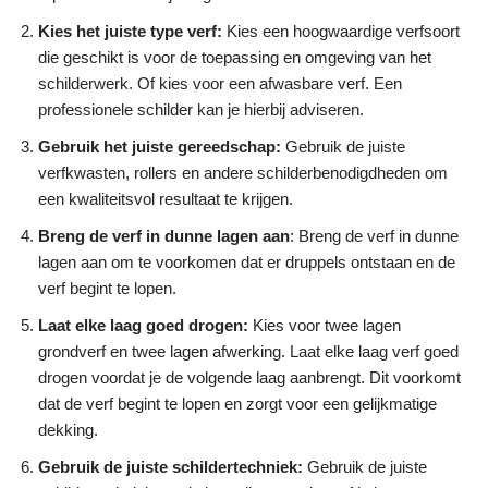
Kies het juiste type verf:
Kies een hoogwaardige verfsoort
die geschikt is voor de toepassing en omgeving van het
schilderwerk. Of kies voor een afwasbare verf. Een
professionele schilder kan je hierbij adviseren.
Gebruik het juiste gereedschap:
Gebruik de juiste
verfkwasten, rollers en andere schilderbenodigdheden om
een kwaliteitsvol resultaat te krijgen.
Breng de verf in dunne lagen aan
: Breng de verf in dunne
lagen aan om te voorkomen dat er druppels ontstaan en de
verf begint te lopen.
Laat elke laag goed drogen:
Kies voor twee lagen
grondverf en twee lagen afwerking. Laat elke laag verf goed
drogen voordat je de volgende laag aanbrengt. Dit voorkomt
dat de verf begint te lopen en zorgt voor een gelijkmatige
dekking.
Gebruik de juiste schildertechniek:
Gebruik de juiste