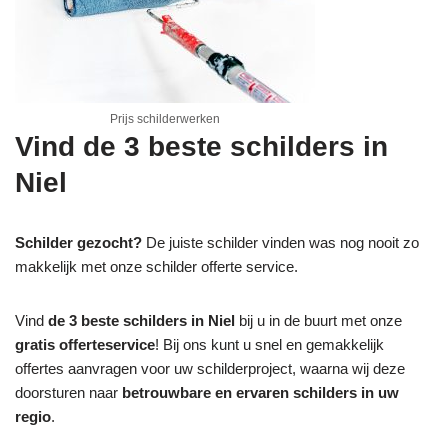
Prijs schilderwerken
Vind de 3 beste schilders in
Niel
Schilder gezocht?
De juiste schilder vinden was nog nooit zo
makkelijk met onze schilder offerte service.
Vind
de 3 beste schilders in Niel
bij u in de buurt met onze
gratis offerteservice
! Bij ons kunt u snel en gemakkelijk
offertes aanvragen voor uw schilderproject, waarna wij deze
doorsturen naar
betrouwbare en ervaren schilders in uw
regio
.