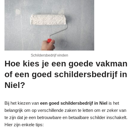
Schildersbedrijf vinden
Hoe kies je een goede vakman
of een goed schildersbedrijf in
Niel?
Bij het kiezen van
een goed schildersbedrijf in Niel
is het
belangrijk om op verschillende zaken te letten om er zeker van
te zijn dat je een betrouwbare en betaalbare schilder inschakelt.
Hier zijn enkele tips: