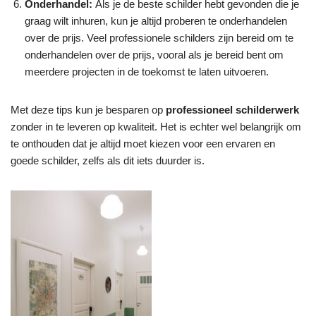
Onderhandel:
Als je de beste schilder hebt gevonden die je
graag wilt inhuren, kun je altijd proberen te onderhandelen
over de prijs. Veel professionele schilders zijn bereid om te
onderhandelen over de prijs, vooral als je bereid bent om
meerdere projecten in de toekomst te laten uitvoeren.
Met deze tips kun je besparen op
professioneel schilderwerk
zonder in te leveren op kwaliteit. Het is echter wel belangrijk om
te onthouden dat je altijd moet kiezen voor een ervaren en
goede schilder, zelfs als dit iets duurder is.