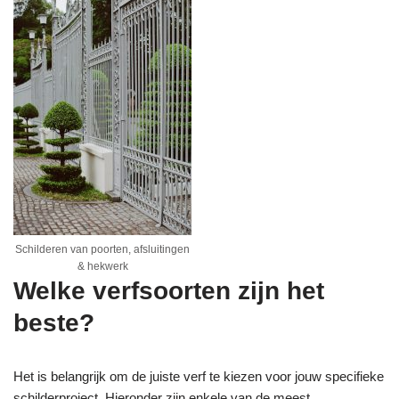
Schilderen van poorten, afsluitingen
& hekwerk
Welke verfsoorten zijn het
beste?
Het is belangrijk om de juiste verf te kiezen voor jouw specifieke
schilderproject. Hieronder zijn enkele van de meest