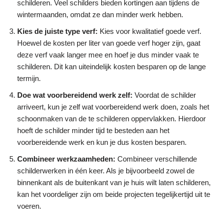
schilderen. Veel schilders bieden kortingen aan tijdens de
wintermaanden, omdat ze dan minder werk hebben.
Kies de juiste type verf:
Kies voor kwalitatief goede verf.
Hoewel de kosten per liter van goede verf hoger zijn, gaat
deze verf vaak langer mee en hoef je dus minder vaak te
schilderen. Dit kan uiteindelijk kosten besparen op de lange
termijn.
Doe wat voorbereidend werk zelf:
Voordat de schilder
arriveert, kun je zelf wat voorbereidend werk doen, zoals het
schoonmaken van de te schilderen oppervlakken. Hierdoor
hoeft de schilder minder tijd te besteden aan het
voorbereidende werk en kun je dus kosten besparen.
Combineer werkzaamheden:
Combineer verschillende
schilderwerken in één keer. Als je bijvoorbeeld zowel de
binnenkant als de buitenkant van je huis wilt laten schilderen,
kan het voordeliger zijn om beide projecten tegelijkertijd uit te
voeren.