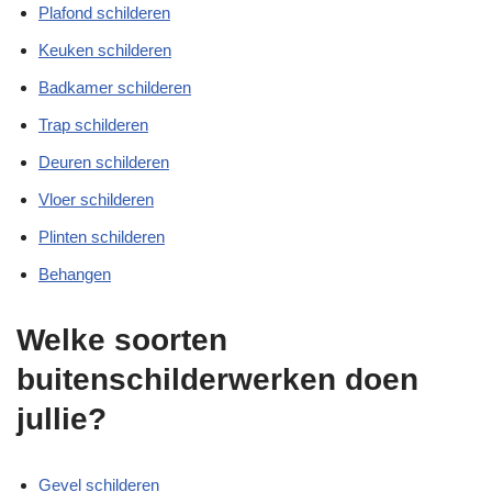
Plafond schilderen
Keuken schilderen
Badkamer schilderen
Trap schilderen
Deuren schilderen
Vloer schilderen
Plinten schilderen
Behangen
Welke soorten
buitenschilderwerken doen
jullie?
Gevel schilderen