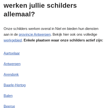
werken jullie schilders
allemaal?
Onze schilders werken overal in Niel en bieden hun diensten
aan in de
provincie Antwerpen
. Bekijk hier ook ons volledige
werkgebied
.
Enkele plaatsen waar onze schilders actief zijn:
Aartselaar
Antwerpen
Arendonk
Baarle-Hertog
Balen
Beerse