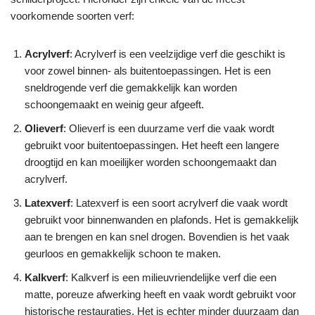
voorkomende soorten verf:
Acrylverf
: Acrylverf is een veelzijdige verf die geschikt is
voor zowel binnen- als buitentoepassingen. Het is een
sneldrogende verf die gemakkelijk kan worden
schoongemaakt en weinig geur afgeeft.
Olieverf
: Olieverf is een duurzame verf die vaak wordt
gebruikt voor buitentoepassingen. Het heeft een langere
droogtijd en kan moeilijker worden schoongemaakt dan
acrylverf.
Latexverf
: Latexverf is een soort acrylverf die vaak wordt
gebruikt voor binnenwanden en plafonds. Het is gemakkelijk
aan te brengen en kan snel drogen. Bovendien is het vaak
geurloos en gemakkelijk schoon te maken.
Kalkverf
: Kalkverf is een milieuvriendelijke verf die een
matte, poreuze afwerking heeft en vaak wordt gebruikt voor
historische restauraties. Het is echter minder duurzaam dan