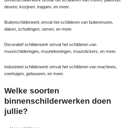
deuren, kozijnen, trappen, en meer.
Buitenschilderwerk omvat het schilderen van buitenmuren,
daken, schuttingen, ramen, en meer.
Decoratief schilderwerk omvat het schilderen van
muurschilderingen, muurtekeningen, muurstickers, en meer.
Industrieel schilderwerk omvat het schilderen van machines,
voertuigen, gebouwen, en meer.
Welke soorten
binnenschilderwerken doen
jullie?