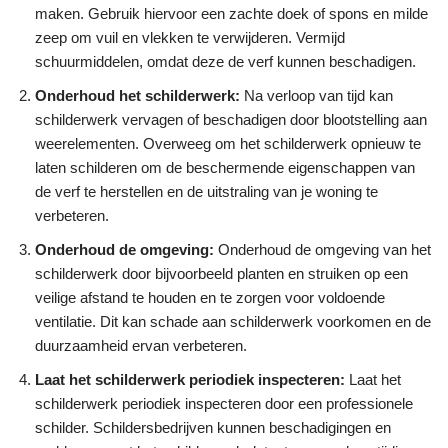
maken. Gebruik hiervoor een zachte doek of spons en milde
zeep om vuil en vlekken te verwijderen. Vermijd
schuurmiddelen, omdat deze de verf kunnen beschadigen.
Onderhoud het schilderwerk:
Na verloop van tijd kan
schilderwerk vervagen of beschadigen door blootstelling aan
weerelementen. Overweeg om het schilderwerk opnieuw te
laten schilderen om de beschermende eigenschappen van
de verf te herstellen en de uitstraling van je woning te
verbeteren.
Onderhoud de omgeving:
Onderhoud de omgeving van het
schilderwerk door bijvoorbeeld planten en struiken op een
veilige afstand te houden en te zorgen voor voldoende
ventilatie. Dit kan schade aan schilderwerk voorkomen en de
duurzaamheid ervan verbeteren.
Laat het schilderwerk periodiek inspecteren:
Laat het
schilderwerk periodiek inspecteren door een professionele
schilder. Schildersbedrijven kunnen beschadigingen en