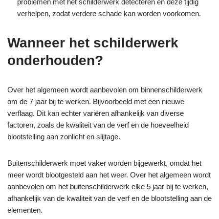
problemen met het schilderwerk detecteren en deze tijdig
verhelpen, zodat verdere schade kan worden voorkomen.
Wanneer het schilderwerk
onderhouden?
Over het algemeen wordt aanbevolen om binnenschilderwerk
om de 7 jaar bij te werken. Bijvoorbeeld met een nieuwe
verflaag.
Dit kan echter variëren afhankelijk van diverse
factoren, zoals de kwaliteit van de verf en de hoeveelheid
blootstelling aan zonlicht en slijtage.
Buitenschilderwerk moet vaker worden bijgewerkt, omdat het
meer wordt blootgesteld aan het weer. Over het algemeen wordt
aanbevolen om het buitenschilderwerk elke 5 jaar bij te werken,
afhankelijk van de kwaliteit van de verf en de blootstelling aan de
elementen.