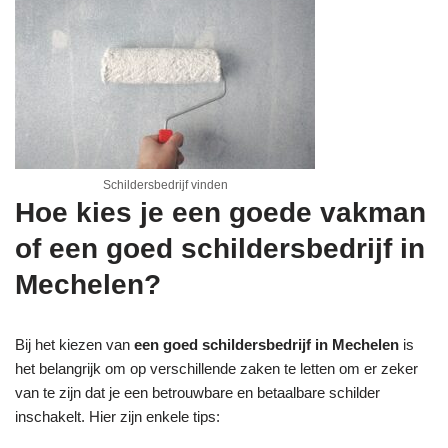
Schildersbedrijf vinden
Hoe kies je een goede vakman
of een goed schildersbedrijf in
Mechelen?
Bij het kiezen van
een goed schildersbedrijf in Mechelen
is
het belangrijk om op verschillende zaken te letten om er zeker
van te zijn dat je een betrouwbare en betaalbare schilder
inschakelt. Hier zijn enkele tips: