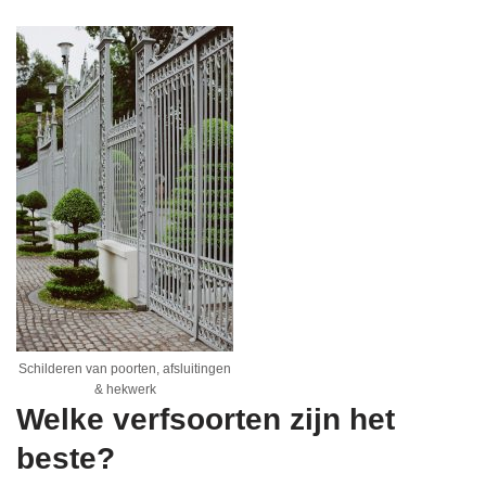
Schilderen van poorten, afsluitingen
& hekwerk
Welke verfsoorten zijn het
beste?