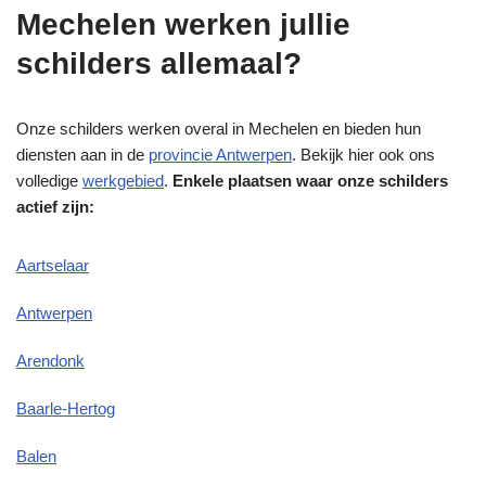
Mechelen werken jullie
schilders allemaal?
Onze schilders werken overal in Mechelen en bieden hun
diensten aan in de
provincie Antwerpen
. Bekijk hier ook ons
volledige
werkgebied
.
Enkele plaatsen waar onze schilders
actief zijn:
Aartselaar
Antwerpen
Arendonk
Baarle-Hertog
Balen