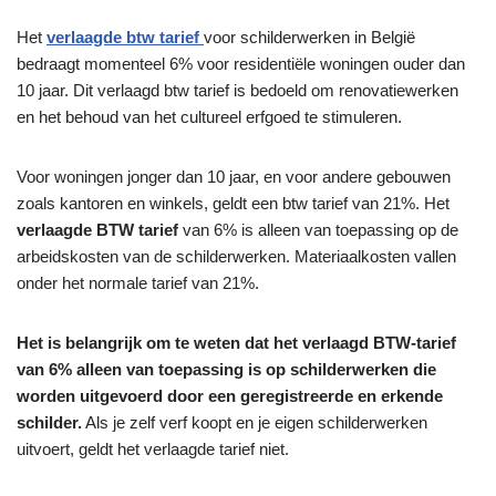
Het
verlaagde btw tarief
voor schilderwerken in België
bedraagt ​​momenteel 6% voor residentiële woningen ouder dan
10 jaar. Dit verlaagd btw tarief is bedoeld om renovatiewerken
en het behoud van het cultureel erfgoed te stimuleren.
Voor woningen jonger dan 10 jaar, en voor andere gebouwen
zoals kantoren en winkels, geldt een btw tarief van 21%. Het
verlaagde BTW tarief
van 6% is alleen van toepassing op de
arbeidskosten van de schilderwerken. Materiaalkosten vallen
onder het normale tarief van 21%.
Het is belangrijk om te weten dat het verlaagd BTW-tarief
van 6% alleen van toepassing is op schilderwerken die
worden uitgevoerd door een geregistreerde en erkende
schilder.
Als je zelf verf koopt en je eigen schilderwerken
uitvoert, geldt het verlaagde tarief niet.