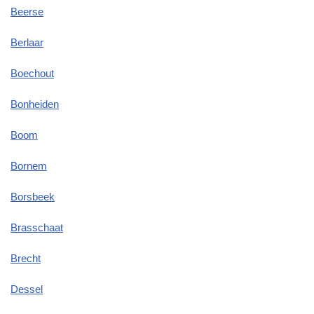
Beerse
Berlaar
Boechout
Bonheiden
Boom
Bornem
Borsbeek
Brasschaat
Brecht
Dessel