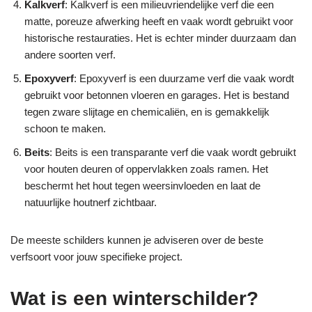
Kalkverf
: Kalkverf is een milieuvriendelijke verf die een
matte, poreuze afwerking heeft en vaak wordt gebruikt voor
historische restauraties. Het is echter minder duurzaam dan
andere soorten verf.
Epoxyverf
: Epoxyverf is een duurzame verf die vaak wordt
gebruikt voor betonnen vloeren en garages. Het is bestand
tegen zware slijtage en chemicaliën, en is gemakkelijk
schoon te maken.
Beits
: Beits is een transparante verf die vaak wordt gebruikt
voor houten deuren of oppervlakken zoals ramen. Het
beschermt het hout tegen weersinvloeden en laat de
natuurlijke houtnerf zichtbaar.
De meeste schilders kunnen je adviseren over de beste
verfsoort voor jouw specifieke project.
Wat is een winterschilder?