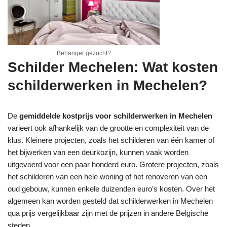
Behanger gezocht?
Schilder Mechelen: Wat kosten
schilderwerken in Mechelen?
De
gemiddelde kostprijs voor schilderwerken in Mechelen
varieert ook afhankelijk van de grootte en complexiteit van de
klus. Kleinere projecten, zoals het schilderen van één kamer of
het bijwerken van een deurkozijn, kunnen vaak worden
uitgevoerd voor een paar honderd euro. Grotere projecten, zoals
het schilderen van een hele woning of het renoveren van een
oud gebouw, kunnen enkele duizenden euro’s kosten. Over het
algemeen kan worden gesteld dat schilderwerken in Mechelen
qua prijs vergelijkbaar zijn met de prijzen in andere Belgische
steden.