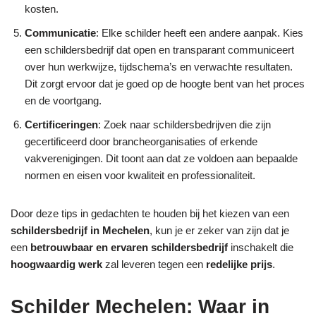
kosten.
Communicatie
: Elke schilder heeft een andere aanpak. Kies
een schildersbedrijf dat open en transparant communiceert
over hun werkwijze, tijdschema’s en verwachte resultaten.
Dit zorgt ervoor dat je goed op de hoogte bent van het proces
en de voortgang.
Certificeringen
: Zoek naar schildersbedrijven die zijn
gecertificeerd door brancheorganisaties of erkende
vakverenigingen. Dit toont aan dat ze voldoen aan bepaalde
normen en eisen voor kwaliteit en professionaliteit.
Door deze tips in gedachten te houden bij het kiezen van een
schildersbedrijf in Mechelen
, kun je er zeker van zijn dat je
een
betrouwbaar en ervaren schildersbedrijf
inschakelt die
hoogwaardig werk
zal leveren tegen een
redelijke prijs
.
Schilder Mechelen: Waar in