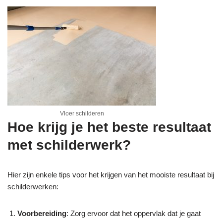
Vloer schilderen
Hoe krijg je het beste resultaat
met schilderwerk?
Hier zijn enkele tips voor het krijgen van het mooiste resultaat bij
schilderwerken:
Voorbereiding
: Zorg ervoor dat het oppervlak dat je gaat