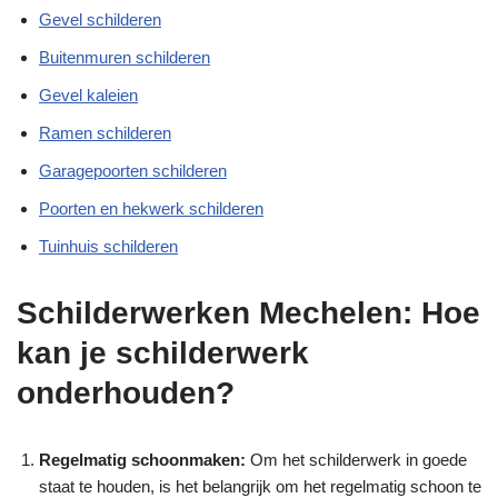
Gevel schilderen
Buitenmuren schilderen
Gevel kaleien
Ramen schilderen
Garagepoorten schilderen
Poorten en hekwerk schilderen
Tuinhuis schilderen
Schilderwerken Mechelen: Hoe
kan je schilderwerk
onderhouden?
Regelmatig schoonmaken:
Om het schilderwerk in goede
staat te houden, is het belangrijk om het regelmatig schoon te