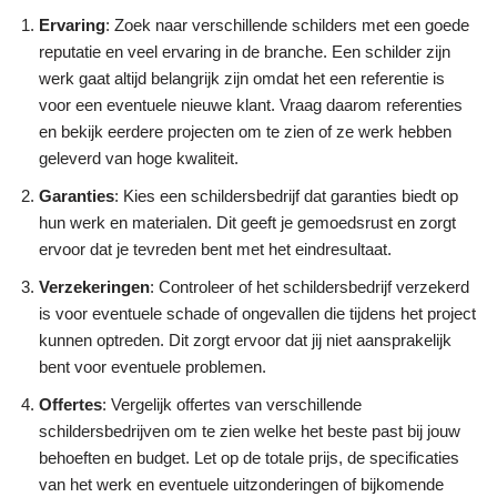
Ervaring
: Zoek naar verschillende schilders met een goede
reputatie en veel ervaring in de branche. Een schilder zijn
werk gaat altijd belangrijk zijn omdat het een referentie is
voor een eventuele nieuwe klant. Vraag daarom referenties
en bekijk eerdere projecten om te zien of ze werk hebben
geleverd van hoge kwaliteit.
Garanties
: Kies een schildersbedrijf dat garanties biedt op
hun werk en materialen. Dit geeft je gemoedsrust en zorgt
ervoor dat je tevreden bent met het eindresultaat.
Verzekeringen
: Controleer of het schildersbedrijf verzekerd
is voor eventuele schade of ongevallen die tijdens het project
kunnen optreden. Dit zorgt ervoor dat jij niet aansprakelijk
bent voor eventuele problemen.
Offertes
: Vergelijk offertes van verschillende
schildersbedrijven om te zien welke het beste past bij jouw
behoeften en budget. Let op de totale prijs, de specificaties
van het werk en eventuele uitzonderingen of bijkomende