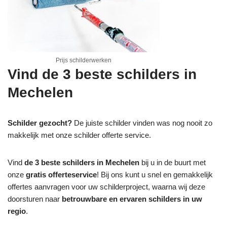
Prijs schilderwerken
Vind de 3 beste schilders in
Mechelen
Schilder gezocht?
De juiste schilder vinden was nog nooit zo
makkelijk met onze schilder offerte service.
Vind
de 3 beste schilders in Mechelen
bij u in de buurt met
onze
gratis offerteservice
! Bij ons kunt u snel en gemakkelijk
offertes aanvragen voor uw schilderproject, waarna wij deze
doorsturen naar
betrouwbare en ervaren schilders in uw
regio
.