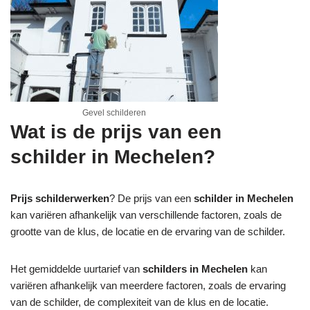
Gevel schilderen
Wat is de prijs van een
schilder in Mechelen?
Prijs schilderwerken
? De prijs van een
schilder in Mechelen
kan variëren afhankelijk van verschillende factoren, zoals de
grootte van de klus, de locatie en de ervaring van de schilder.
Het gemiddelde uurtarief van
schilders in Mechelen
kan
variëren afhankelijk van meerdere factoren, zoals de ervaring
van de schilder, de complexiteit van de klus en de locatie.