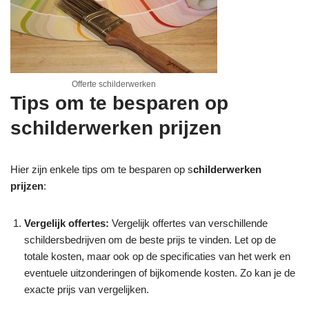
Offerte schilderwerken
Tips om te besparen op
schilderwerken prijzen
Hier zijn enkele tips om te besparen op s
childerwerken
prijzen
:
Vergelijk offertes:
Vergelijk offertes van verschillende
schildersbedrijven om de beste prijs te vinden. Let op de
totale kosten, maar ook op de specificaties van het werk en
eventuele uitzonderingen of bijkomende kosten. Zo kan je de
exacte prijs van vergelijken.