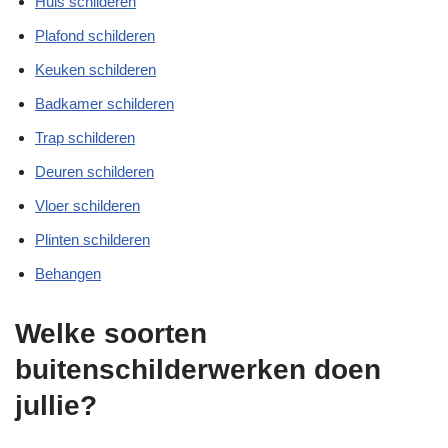
Huis schilderen
Plafond schilderen
Keuken schilderen
Badkamer schilderen
Trap schilderen
Deuren schilderen
Vloer schilderen
Plinten schilderen
Behangen
Welke soorten
buitenschilderwerken doen
jullie?