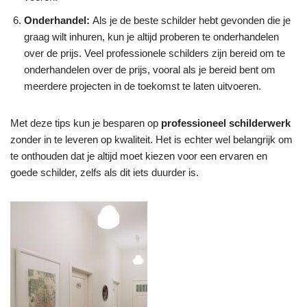
Onderhandel:
Als je de beste schilder hebt gevonden die je
graag wilt inhuren, kun je altijd proberen te onderhandelen
over de prijs. Veel professionele schilders zijn bereid om te
onderhandelen over de prijs, vooral als je bereid bent om
meerdere projecten in de toekomst te laten uitvoeren.
Met deze tips kun je besparen op
professioneel schilderwerk
zonder in te leveren op kwaliteit. Het is echter wel belangrijk om
te onthouden dat je altijd moet kiezen voor een ervaren en
goede schilder, zelfs als dit iets duurder is.