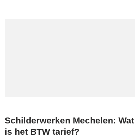
Schilderwerken Mechelen: Wat
is het BTW tarief?