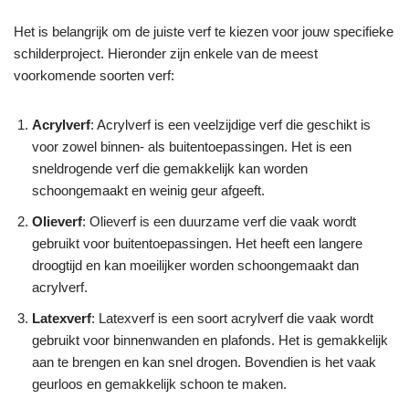
Het is belangrijk om de juiste verf te kiezen voor jouw specifieke
schilderproject. Hieronder zijn enkele van de meest
voorkomende soorten verf:
Acrylverf
: Acrylverf is een veelzijdige verf die geschikt is
voor zowel binnen- als buitentoepassingen. Het is een
sneldrogende verf die gemakkelijk kan worden
schoongemaakt en weinig geur afgeeft.
Olieverf
: Olieverf is een duurzame verf die vaak wordt
gebruikt voor buitentoepassingen. Het heeft een langere
droogtijd en kan moeilijker worden schoongemaakt dan
acrylverf.
Latexverf
: Latexverf is een soort acrylverf die vaak wordt
gebruikt voor binnenwanden en plafonds. Het is gemakkelijk
aan te brengen en kan snel drogen. Bovendien is het vaak
geurloos en gemakkelijk schoon te maken.