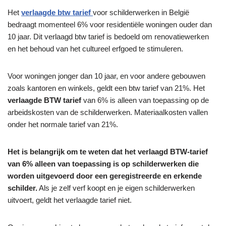
Het
verlaagde btw tarief
voor schilderwerken in België
bedraagt ​​momenteel 6% voor residentiële woningen ouder dan
10 jaar. Dit verlaagd btw tarief is bedoeld om renovatiewerken
en het behoud van het cultureel erfgoed te stimuleren.
Voor woningen jonger dan 10 jaar, en voor andere gebouwen
zoals kantoren en winkels, geldt een btw tarief van 21%. Het
verlaagde BTW tarief
van 6% is alleen van toepassing op de
arbeidskosten van de schilderwerken. Materiaalkosten vallen
onder het normale tarief van 21%.
Het is belangrijk om te weten dat het verlaagd BTW-tarief
van 6% alleen van toepassing is op schilderwerken die
worden uitgevoerd door een geregistreerde en erkende
schilder.
Als je zelf verf koopt en je eigen schilderwerken
uitvoert, geldt het verlaagde tarief niet.