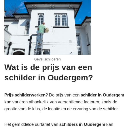
Gevel schilderen
Wat is de prijs van een
schilder in Oudergem?
Prijs schilderwerken
? De prijs van een
schilder in Oudergem
kan variëren afhankelijk van verschillende factoren, zoals de
grootte van de klus, de locatie en de ervaring van de schilder.
Het gemiddelde uurtarief van
schilders in Oudergem
kan