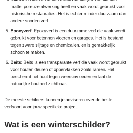
matte, poreuze afwerking heeft en vaak wordt gebruikt voor
historische restauraties. Het is echter minder duurzaam dan
andere soorten verf.
Epoxyverf
: Epoxyverf is een duurzame verf die vaak wordt
gebruikt voor betonnen vloeren en garages. Het is bestand
tegen zware slijtage en chemicaliën, en is gemakkelijk
schoon te maken.
Beits
: Beits is een transparante verf die vaak wordt gebruikt
voor houten deuren of oppervlakken zoals ramen. Het
beschermt het hout tegen weersinvloeden en laat de
natuurlijke houtnerf zichtbaar.
De meeste schilders kunnen je adviseren over de beste
verfsoort voor jouw specifieke project.
Wat is een winterschilder?