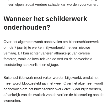
verhelpen, zodat verdere schade kan worden voorkomen.
Wanneer het schilderwerk
onderhouden?
Over het algemeen wordt aanbevolen om binnenschilderwerk
om de 7 jaar bij te werken. Bijvoorbeeld met een nieuwe
verflaag.
Dit kan echter variëren afhankelijk van diverse
factoren, zoals de kwaliteit van de verf en de hoeveelheid
blootstelling aan zonlicht en slijtage.
Buitenschilderwerk moet vaker worden bijgewerkt, omdat het
meer wordt blootgesteld aan het weer. Over het algemeen wordt
aanbevolen om het buitenschilderwerk elke 5 jaar bij te werken,
afhankelijk van de kwaliteit van de verf en de blootstelling aan de
elementen.