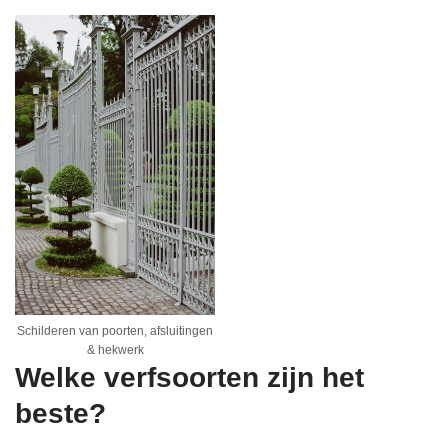
Schilderen van poorten, afsluitingen
& hekwerk
Welke verfsoorten zijn het
beste?