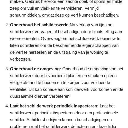
maken. Gebruik hiervoor een zachte doek of spons en milde
zeep om vuil en vlekken te verwijderen. Vermijd
schuurmiddelen, omdat deze de verf kunnen beschadigen.
Onderhoud het schilderwerk:
Na verloop van tijd kan
schilderwerk vervagen of beschadigen door blootstelling aan
weerelementen. Overweeg om het schilderwerk opnieuw te
laten schilderen om de beschermende eigenschappen van
de verf te herstellen en de uitstraling van je woning te
verbeteren.
Onderhoud de omgeving:
Onderhoud de omgeving van het
schilderwerk door bijvoorbeeld planten en struiken op een
veilige afstand te houden en te zorgen voor voldoende
ventilatie. Dit kan schade aan schilderwerk voorkomen en de
duurzaamheid ervan verbeteren.
Laat het schilderwerk periodiek inspecteren:
Laat het
schilderwerk periodiek inspecteren door een professionele
schilder. Schildersbedrijven kunnen beschadigingen en
problemen met het schilderwerk detecteren en deze tijdig