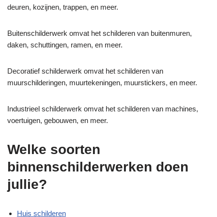
deuren, kozijnen, trappen, en meer.
Buitenschilderwerk omvat het schilderen van buitenmuren,
daken, schuttingen, ramen, en meer.
Decoratief schilderwerk omvat het schilderen van
muurschilderingen, muurtekeningen, muurstickers, en meer.
Industrieel schilderwerk omvat het schilderen van machines,
voertuigen, gebouwen, en meer.
Welke soorten
binnenschilderwerken doen
jullie?
Huis schilderen