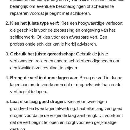
belangrijk om eventuele beschadigingen of scheuren te
repareren voordat je begint met schilderen.
Kies het juiste type verf:
Kies een hoogwaardige verfsoort
die geschikt is voor de toepassing en omgeving van het
schilderwerk. Of kies voor een afwasbare verf. Een
professionele schilder kan je hierbij adviseren.
Gebruik het juiste gereedschap:
Gebruik de juiste
verfkwasten, rollers en andere schilderbenodigdheden om
een kwaliteitsvol resultaat te krijgen.
Breng de verf in dunne lagen aan
: Breng de verf in dunne
lagen aan om te voorkomen dat er druppels ontstaan en de
verf begint te lopen.
Laat elke laag goed drogen:
Kies voor twee lagen
grondverf en twee lagen afwerking. Laat elke laag verf goed
drogen voordat je de volgende laag aanbrengt. Dit voorkomt
dat de verf begint te lopen en zorgt voor een gelijkmatige
dekking.