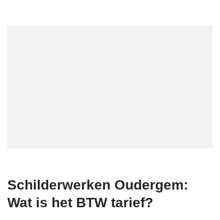
Schilderwerken Oudergem:
Wat is het BTW tarief?