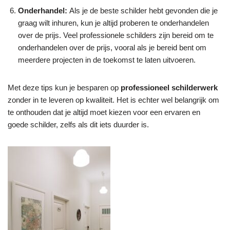
Onderhandel:
Als je de beste schilder hebt gevonden die je
graag wilt inhuren, kun je altijd proberen te onderhandelen
over de prijs. Veel professionele schilders zijn bereid om te
onderhandelen over de prijs, vooral als je bereid bent om
meerdere projecten in de toekomst te laten uitvoeren.
Met deze tips kun je besparen op
professioneel schilderwerk
zonder in te leveren op kwaliteit. Het is echter wel belangrijk om
te onthouden dat je altijd moet kiezen voor een ervaren en
goede schilder, zelfs als dit iets duurder is.