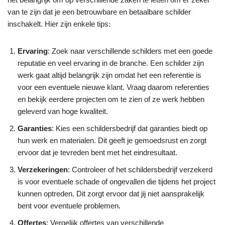
van te zijn dat je een betrouwbare en betaalbare schilder
inschakelt. Hier zijn enkele tips:
Ervaring
: Zoek naar verschillende schilders met een goede
reputatie en veel ervaring in de branche. Een schilder zijn
werk gaat altijd belangrijk zijn omdat het een referentie is
voor een eventuele nieuwe klant. Vraag daarom referenties
en bekijk eerdere projecten om te zien of ze werk hebben
geleverd van hoge kwaliteit.
Garanties
: Kies een schildersbedrijf dat garanties biedt op
hun werk en materialen. Dit geeft je gemoedsrust en zorgt
ervoor dat je tevreden bent met het eindresultaat.
Verzekeringen
: Controleer of het schildersbedrijf verzekerd
is voor eventuele schade of ongevallen die tijdens het project
kunnen optreden. Dit zorgt ervoor dat jij niet aansprakelijk
bent voor eventuele problemen.
Offertes
: Vergelijk offertes van verschillende