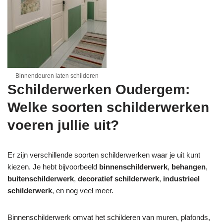
Binnendeuren laten schilderen
Schilderwerken Oudergem:
Welke soorten schilderwerken
voeren jullie uit?
Er zijn verschillende soorten schilderwerken waar je uit kunt
kiezen. Je hebt bijvoorbeeld
binnenschilderwerk
,
behangen
,
buitenschilderwerk
,
decoratief schilderwerk
,
industrieel
schilderwerk
, en nog veel meer.
Binnenschilderwerk omvat het schilderen van muren, plafonds,