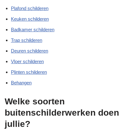
Plafond schilderen
Keuken schilderen
Badkamer schilderen
Trap schilderen
Deuren schilderen
Vloer schilderen
Plinten schilderen
Behangen
Welke soorten
buitenschilderwerken doen
jullie?