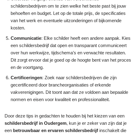
schildersbedrijven om te zien welke het beste past bij jouw
behoeften en budget. Let op de totale prijs, de specificaties
van het werk en eventuele uitzonderingen of bijkomende
kosten.
Communicatie
: Elke schilder heeft een andere aanpak. Kies
een schildersbedrijf dat open en transparant communiceert
over hun werkwijze, tijdschema’s en verwachte resultaten.
Dit zorgt ervoor dat je goed op de hoogte bent van het proces
en de voortgang.
Certificeringen
: Zoek naar schildersbedrijven die zijn
gecertificeerd door brancheorganisaties of erkende
vakverenigingen. Dit toont aan dat ze voldoen aan bepaalde
normen en eisen voor kwaliteit en professionaliteit.
Door deze tips in gedachten te houden bij het kiezen van een
schildersbedrijf in Oudergem
, kun je er zeker van zijn dat je
een
betrouwbaar en ervaren schildersbedrijf
inschakelt die