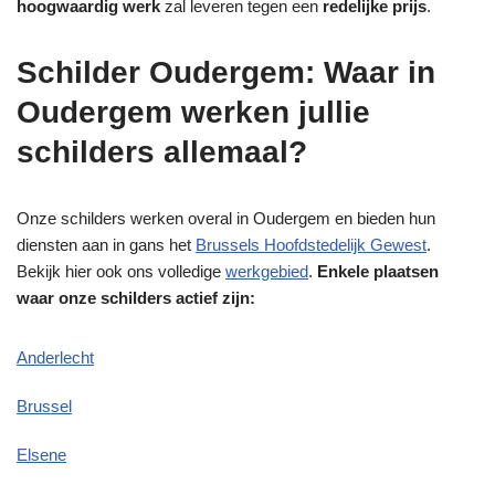
hoogwaardig werk
zal leveren tegen een
redelijke prijs
.
Schilder Oudergem: Waar in
Oudergem werken jullie
schilders allemaal?
Onze schilders werken overal in Oudergem en bieden hun
diensten aan in gans het
Brussels Hoofdstedelijk Gewest
.
Bekijk hier ook ons volledige
werkgebied
.
Enkele plaatsen
waar onze schilders actief zijn:
Anderlecht
Brussel
Elsene