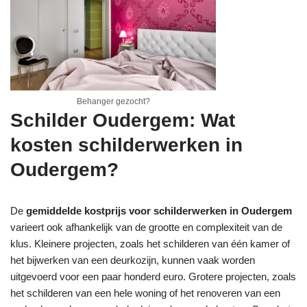
Behanger gezocht?
Schilder Oudergem: Wat
kosten schilderwerken in
Oudergem?
De
gemiddelde kostprijs voor schilderwerken in Oudergem
varieert ook afhankelijk van de grootte en complexiteit van de
klus. Kleinere projecten, zoals het schilderen van één kamer of
het bijwerken van een deurkozijn, kunnen vaak worden
uitgevoerd voor een paar honderd euro. Grotere projecten, zoals
het schilderen van een hele woning of het renoveren van een