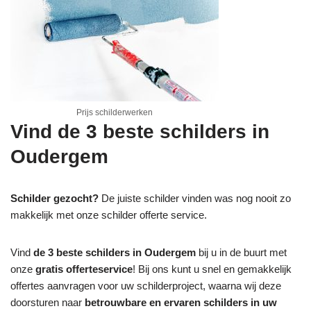
Prijs schilderwerken
Vind de 3 beste schilders in
Oudergem
Schilder gezocht?
De juiste schilder vinden was nog nooit zo
makkelijk met onze schilder offerte service.
Vind
de 3 beste schilders in Oudergem
bij u in de buurt met
onze
gratis offerteservice
! Bij ons kunt u snel en gemakkelijk
offertes aanvragen voor uw schilderproject, waarna wij deze
doorsturen naar
betrouwbare en ervaren schilders in uw