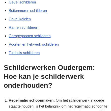
Gevel schilderen
Buitenmuren schilderen
Gevel kaleien
Ramen schilderen
Garagepoorten schilderen
Poorten en hekwerk schilderen
Tuinhuis schilderen
Schilderwerken Oudergem:
Hoe kan je schilderwerk
onderhouden?
Regelmatig schoonmaken:
Om het schilderwerk in goede
staat te houden, is het belangrijk om het regelmatig schoon te