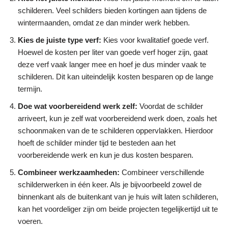
schilderen. Veel schilders bieden kortingen aan tijdens de
wintermaanden, omdat ze dan minder werk hebben.
Kies de juiste type verf:
Kies voor kwalitatief goede verf.
Hoewel de kosten per liter van goede verf hoger zijn, gaat
deze verf vaak langer mee en hoef je dus minder vaak te
schilderen. Dit kan uiteindelijk kosten besparen op de lange
termijn.
Doe wat voorbereidend werk zelf:
Voordat de schilder
arriveert, kun je zelf wat voorbereidend werk doen, zoals het
schoonmaken van de te schilderen oppervlakken. Hierdoor
hoeft de schilder minder tijd te besteden aan het
voorbereidende werk en kun je dus kosten besparen.
Combineer werkzaamheden:
Combineer verschillende
schilderwerken in één keer. Als je bijvoorbeeld zowel de
binnenkant als de buitenkant van je huis wilt laten schilderen,
kan het voordeliger zijn om beide projecten tegelijkertijd uit te
voeren.