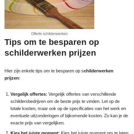
Offerte schilderwerken
Tips om te besparen op
schilderwerken prijzen
Hier zijn enkele tips om te besparen op s
childerwerken
prijzen
:
Vergelijk offertes:
Vergelijk offertes van verschillende
schildersbedrijven om de beste prijs te vinden. Let op de
totale kosten, maar ook op de specificaties van het werk en
eventuele uitzonderingen of bijkomende kosten. Zo kan je de
exacte prijs van vergelijken.
Kies het juiste moment:
Kies het juiste moment om te laten