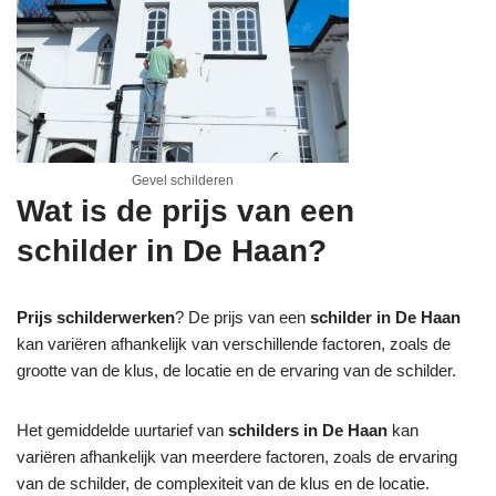
Gevel schilderen
Wat is de prijs van een
schilder in De Haan?
Prijs schilderwerken
? De prijs van een
schilder in De Haan
kan variëren afhankelijk van verschillende factoren, zoals de
grootte van de klus, de locatie en de ervaring van de schilder.
Het gemiddelde uurtarief van
schilders in De Haan
kan
variëren afhankelijk van meerdere factoren, zoals de ervaring
van de schilder, de complexiteit van de klus en de locatie.