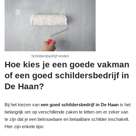
Schildersbedrijf vinden
Hoe kies je een goede vakman
of een goed schildersbedrijf in
De Haan?
Bij het kiezen van
een goed schildersbedrijf in De Haan
is het
belangrijk om op verschillende zaken te letten om er zeker van
te zijn dat je een betrouwbare en betaalbare schilder inschakelt.
Hier zijn enkele tips: