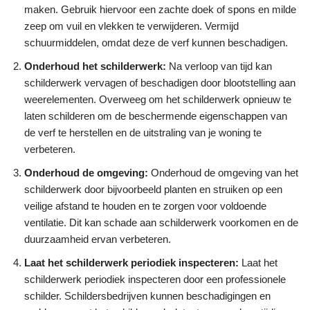
maken. Gebruik hiervoor een zachte doek of spons en milde
zeep om vuil en vlekken te verwijderen. Vermijd
schuurmiddelen, omdat deze de verf kunnen beschadigen.
Onderhoud het schilderwerk:
Na verloop van tijd kan
schilderwerk vervagen of beschadigen door blootstelling aan
weerelementen. Overweeg om het schilderwerk opnieuw te
laten schilderen om de beschermende eigenschappen van
de verf te herstellen en de uitstraling van je woning te
verbeteren.
Onderhoud de omgeving:
Onderhoud de omgeving van het
schilderwerk door bijvoorbeeld planten en struiken op een
veilige afstand te houden en te zorgen voor voldoende
ventilatie. Dit kan schade aan schilderwerk voorkomen en de
duurzaamheid ervan verbeteren.
Laat het schilderwerk periodiek inspecteren:
Laat het
schilderwerk periodiek inspecteren door een professionele
schilder. Schildersbedrijven kunnen beschadigingen en