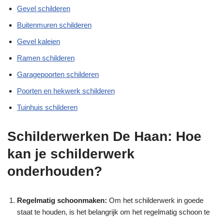
Gevel schilderen
Buitenmuren schilderen
Gevel kaleien
Ramen schilderen
Garagepoorten schilderen
Poorten en hekwerk schilderen
Tuinhuis schilderen
Schilderwerken De Haan: Hoe
kan je schilderwerk
onderhouden?
Regelmatig schoonmaken:
Om het schilderwerk in goede
staat te houden, is het belangrijk om het regelmatig schoon te