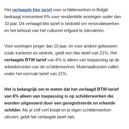
Het
verlaagde btw tarief
voor schilderwerken in België
bedraagt ​​momenteel 6% voor residentiële woningen ouder dan
10 jaar. Dit verlaagd btw tarief is bedoeld om renovatiewerken
en het behoud van het cultureel erfgoed te stimuleren.
Voor woningen jonger dan 10 jaar, en voor andere gebouwen
zoals kantoren en winkels, geldt een btw tarief van 21%. Het
verlaagde BTW tarief
van 6% is alleen van toepassing op de
arbeidskosten van de schilderwerken. Materiaalkosten vallen
onder het normale tarief van 21%.
Het is belangrijk om te weten dat het verlaagd BTW-tarief
van 6% alleen van toepassing is op schilderwerken die
worden uitgevoerd door een geregistreerde en erkende
schilder.
Als je zelf verf koopt en je eigen schilderwerken
uitvoert, geldt het verlaagde tarief niet.