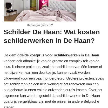
Behanger gezocht?
Schilder De Haan: Wat kosten
schilderwerken in De Haan?
De
gemiddelde kostprijs voor schilderwerken in De Haan
varieert ook afhankelijk van de grootte en complexiteit van de
klus. Kleinere projecten, zoals het schilderen van één kamer of
het bijwerken van een deurkozijn, kunnen vaak worden
uitgevoerd voor een paar honderd euro. Grotere projecten, zoals
het schilderen van een hele woning of het renoveren van een
oud gebouw, kunnen enkele duizenden euro’s kosten. Over het
algemeen kan worden gesteld dat schilderwerken in De Haan
qua prijs vergelijkbaar zijn met de prijzen in andere Belgische
steden.