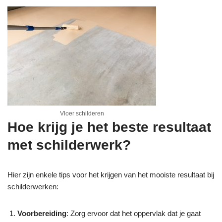
Vloer schilderen
Hoe krijg je het beste resultaat
met schilderwerk?
Hier zijn enkele tips voor het krijgen van het mooiste resultaat bij
schilderwerken:
Voorbereiding
: Zorg ervoor dat het oppervlak dat je gaat