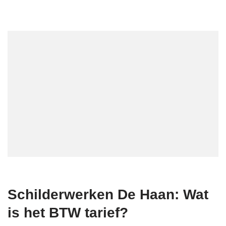
Schilderwerken De Haan: Wat
is het BTW tarief?