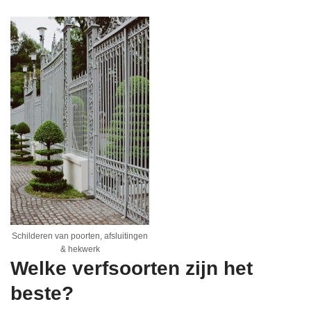
Schilderen van poorten, afsluitingen
& hekwerk
Welke verfsoorten zijn het
beste?