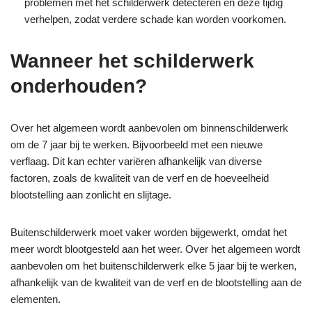
problemen met het schilderwerk detecteren en deze tijdig
verhelpen, zodat verdere schade kan worden voorkomen.
Wanneer het schilderwerk
onderhouden?
Over het algemeen wordt aanbevolen om binnenschilderwerk
om de 7 jaar bij te werken. Bijvoorbeeld met een nieuwe
verflaag.
Dit kan echter variëren afhankelijk van diverse
factoren, zoals de kwaliteit van de verf en de hoeveelheid
blootstelling aan zonlicht en slijtage.
Buitenschilderwerk moet vaker worden bijgewerkt, omdat het
meer wordt blootgesteld aan het weer. Over het algemeen wordt
aanbevolen om het buitenschilderwerk elke 5 jaar bij te werken,
afhankelijk van de kwaliteit van de verf en de blootstelling aan de
elementen.