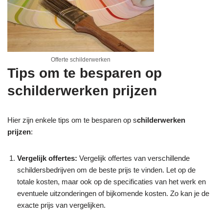
Offerte schilderwerken
Tips om te besparen op
schilderwerken prijzen
Hier zijn enkele tips om te besparen op s
childerwerken
prijzen
:
Vergelijk offertes:
Vergelijk offertes van verschillende
schildersbedrijven om de beste prijs te vinden. Let op de
totale kosten, maar ook op de specificaties van het werk en
eventuele uitzonderingen of bijkomende kosten. Zo kan je de
exacte prijs van vergelijken.