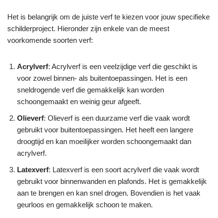
Het is belangrijk om de juiste verf te kiezen voor jouw specifieke
schilderproject. Hieronder zijn enkele van de meest
voorkomende soorten verf:
Acrylverf
: Acrylverf is een veelzijdige verf die geschikt is
voor zowel binnen- als buitentoepassingen. Het is een
sneldrogende verf die gemakkelijk kan worden
schoongemaakt en weinig geur afgeeft.
Olieverf
: Olieverf is een duurzame verf die vaak wordt
gebruikt voor buitentoepassingen. Het heeft een langere
droogtijd en kan moeilijker worden schoongemaakt dan
acrylverf.
Latexverf
: Latexverf is een soort acrylverf die vaak wordt
gebruikt voor binnenwanden en plafonds. Het is gemakkelijk
aan te brengen en kan snel drogen. Bovendien is het vaak
geurloos en gemakkelijk schoon te maken.