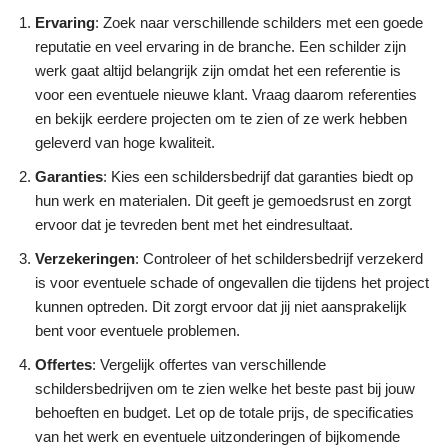
Ervaring
: Zoek naar verschillende schilders met een goede
reputatie en veel ervaring in de branche. Een schilder zijn
werk gaat altijd belangrijk zijn omdat het een referentie is
voor een eventuele nieuwe klant. Vraag daarom referenties
en bekijk eerdere projecten om te zien of ze werk hebben
geleverd van hoge kwaliteit.
Garanties
: Kies een schildersbedrijf dat garanties biedt op
hun werk en materialen. Dit geeft je gemoedsrust en zorgt
ervoor dat je tevreden bent met het eindresultaat.
Verzekeringen
: Controleer of het schildersbedrijf verzekerd
is voor eventuele schade of ongevallen die tijdens het project
kunnen optreden. Dit zorgt ervoor dat jij niet aansprakelijk
bent voor eventuele problemen.
Offertes
: Vergelijk offertes van verschillende
schildersbedrijven om te zien welke het beste past bij jouw
behoeften en budget. Let op de totale prijs, de specificaties
van het werk en eventuele uitzonderingen of bijkomende