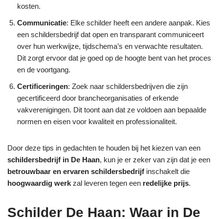
kosten.
Communicatie
: Elke schilder heeft een andere aanpak. Kies
een schildersbedrijf dat open en transparant communiceert
over hun werkwijze, tijdschema’s en verwachte resultaten.
Dit zorgt ervoor dat je goed op de hoogte bent van het proces
en de voortgang.
Certificeringen
: Zoek naar schildersbedrijven die zijn
gecertificeerd door brancheorganisaties of erkende
vakverenigingen. Dit toont aan dat ze voldoen aan bepaalde
normen en eisen voor kwaliteit en professionaliteit.
Door deze tips in gedachten te houden bij het kiezen van een
schildersbedrijf in De Haan
, kun je er zeker van zijn dat je een
betrouwbaar en ervaren schildersbedrijf
inschakelt die
hoogwaardig werk
zal leveren tegen een
redelijke prijs
.
Schilder De Haan: Waar in De