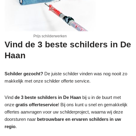
Prijs schilderwerken
Vind de 3 beste schilders in De
Haan
Schilder gezocht?
De juiste schilder vinden was nog nooit zo
makkelijk met onze schilder offerte service.
Vind
de 3 beste schilders in De Haan
bij u in de buurt met
onze
gratis offerteservice
! Bij ons kunt u snel en gemakkelijk
offertes aanvragen voor uw schilderproject, waarna wij deze
doorsturen naar
betrouwbare en ervaren schilders in uw
regio
.