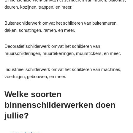
deuren, kozijnen, trappen, en meer.
Buitenschilderwerk omvat het schilderen van buitenmuren,
daken, schuttingen, ramen, en meer.
Decoratief schilderwerk omvat het schilderen van
muurschilderingen, muurtekeningen, muurstickers, en meer.
Industrieel schilderwerk omvat het schilderen van machines,
voertuigen, gebouwen, en meer.
Welke soorten
binnenschilderwerken doen
jullie?