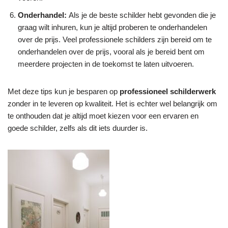
Onderhandel:
Als je de beste schilder hebt gevonden die je
graag wilt inhuren, kun je altijd proberen te onderhandelen
over de prijs. Veel professionele schilders zijn bereid om te
onderhandelen over de prijs, vooral als je bereid bent om
meerdere projecten in de toekomst te laten uitvoeren.
Met deze tips kun je besparen op
professioneel schilderwerk
zonder in te leveren op kwaliteit. Het is echter wel belangrijk om
te onthouden dat je altijd moet kiezen voor een ervaren en
goede schilder, zelfs als dit iets duurder is.