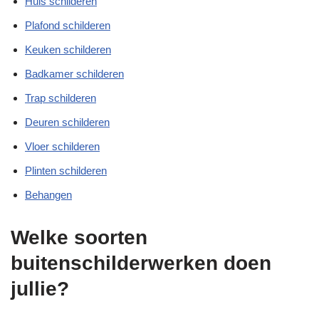
Huis schilderen
Plafond schilderen
Keuken schilderen
Badkamer schilderen
Trap schilderen
Deuren schilderen
Vloer schilderen
Plinten schilderen
Behangen
Welke soorten
buitenschilderwerken doen
jullie?