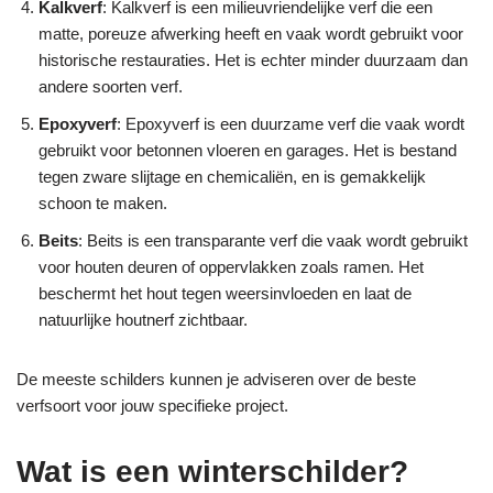
Kalkverf
: Kalkverf is een milieuvriendelijke verf die een
matte, poreuze afwerking heeft en vaak wordt gebruikt voor
historische restauraties. Het is echter minder duurzaam dan
andere soorten verf.
Epoxyverf
: Epoxyverf is een duurzame verf die vaak wordt
gebruikt voor betonnen vloeren en garages. Het is bestand
tegen zware slijtage en chemicaliën, en is gemakkelijk
schoon te maken.
Beits
: Beits is een transparante verf die vaak wordt gebruikt
voor houten deuren of oppervlakken zoals ramen. Het
beschermt het hout tegen weersinvloeden en laat de
natuurlijke houtnerf zichtbaar.
De meeste schilders kunnen je adviseren over de beste
verfsoort voor jouw specifieke project.
Wat is een winterschilder?