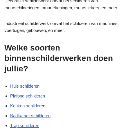
Decoratief schilderwerk omvat het schilderen van
muurschilderingen, muurtekeningen, muurstickers, en meer.
Industrieel schilderwerk omvat het schilderen van machines,
voertuigen, gebouwen, en meer.
Welke soorten
binnenschilderwerken doen
jullie?
Huis schilderen
Plafond schilderen
Keuken schilderen
Badkamer schilderen
Trap schilderen