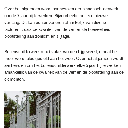
Over het algemeen wordt aanbevolen om binnenschilderwerk
om de 7 jaar bij te werken. Bijvoorbeeld met een nieuwe
verflaag.
Dit kan echter variëren afhankelijk van diverse
factoren, zoals de kwaliteit van de verf en de hoeveelheid
blootstelling aan zonlicht en slijtage.
Buitenschilderwerk moet vaker worden bijgewerkt, omdat het
meer wordt blootgesteld aan het weer. Over het algemeen wordt
aanbevolen om het buitenschilderwerk elke 5 jaar bij te werken,
afhankelijk van de kwaliteit van de verf en de blootstelling aan de
elementen.