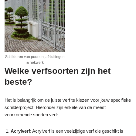
Schilderen van poorten, afsluitingen
& hekwerk
Welke verfsoorten zijn het
beste?
Het is belangrijk om de juiste verf te kiezen voor jouw specifieke
schilderproject. Hieronder zijn enkele van de meest
voorkomende soorten verf:
Acrylverf
: Acrylverf is een veelzijdige verf die geschikt is