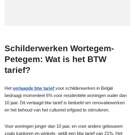
Schilderwerken Wortegem-
Petegem: Wat is het BTW
tarief?
Het
verlaagde btw tarief
voor schilderwerken in België
bedraagt ​​momenteel 6% voor residentiële woningen ouder dan
10 jaar. Dit verlaagd btw tarief is bedoeld om renovatiewerken
en het behoud van het cultureel erfgoed te stimuleren.
Voor woningen jonger dan 10 jaar, en voor andere gebouwen
zoals kantoren en winkels, geldt een btw tarief van 21%. Het