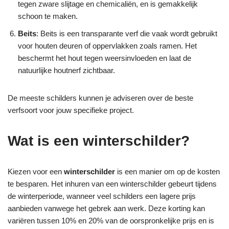
tegen zware slijtage en chemicaliën, en is gemakkelijk
schoon te maken.
Beits
: Beits is een transparante verf die vaak wordt gebruikt
voor houten deuren of oppervlakken zoals ramen. Het
beschermt het hout tegen weersinvloeden en laat de
natuurlijke houtnerf zichtbaar.
De meeste schilders kunnen je adviseren over de beste
verfsoort voor jouw specifieke project.
Wat is een winterschilder?
Kiezen voor een
winterschilder
is een manier om op de kosten
te besparen. Het inhuren van een winterschilder gebeurt tijdens
de winterperiode, wanneer veel schilders een lagere prijs
aanbieden vanwege het gebrek aan werk. Deze korting kan
variëren tussen 10% en 20% van de oorspronkelijke prijs en is