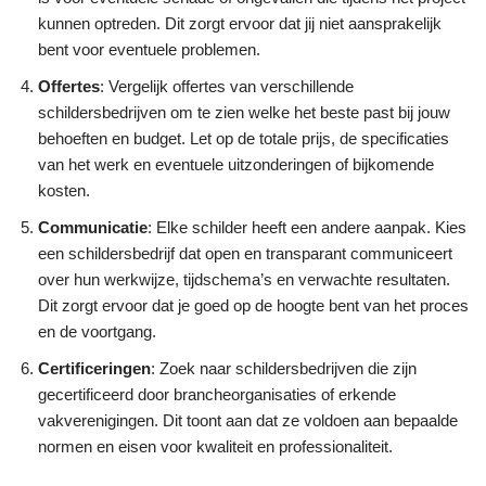
kunnen optreden. Dit zorgt ervoor dat jij niet aansprakelijk
bent voor eventuele problemen.
Offertes
: Vergelijk offertes van verschillende
schildersbedrijven om te zien welke het beste past bij jouw
behoeften en budget. Let op de totale prijs, de specificaties
van het werk en eventuele uitzonderingen of bijkomende
kosten.
Communicatie
: Elke schilder heeft een andere aanpak. Kies
een schildersbedrijf dat open en transparant communiceert
over hun werkwijze, tijdschema’s en verwachte resultaten.
Dit zorgt ervoor dat je goed op de hoogte bent van het proces
en de voortgang.
Certificeringen
: Zoek naar schildersbedrijven die zijn
gecertificeerd door brancheorganisaties of erkende
vakverenigingen. Dit toont aan dat ze voldoen aan bepaalde
normen en eisen voor kwaliteit en professionaliteit.