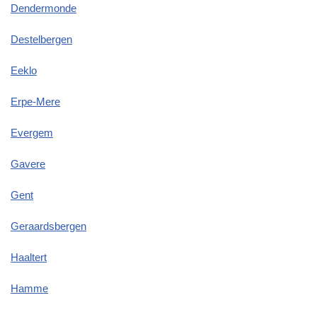
Dendermonde
Destelbergen
Eeklo
Erpe-Mere
Evergem
Gavere
Gent
Geraardsbergen
Haaltert
Hamme