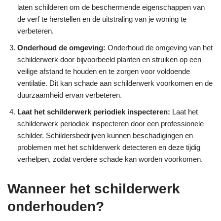
laten schilderen om de beschermende eigenschappen van
de verf te herstellen en de uitstraling van je woning te
verbeteren.
Onderhoud de omgeving:
Onderhoud de omgeving van het
schilderwerk door bijvoorbeeld planten en struiken op een
veilige afstand te houden en te zorgen voor voldoende
ventilatie. Dit kan schade aan schilderwerk voorkomen en de
duurzaamheid ervan verbeteren.
Laat het schilderwerk periodiek inspecteren:
Laat het
schilderwerk periodiek inspecteren door een professionele
schilder. Schildersbedrijven kunnen beschadigingen en
problemen met het schilderwerk detecteren en deze tijdig
verhelpen, zodat verdere schade kan worden voorkomen.
Wanneer het schilderwerk
onderhouden?