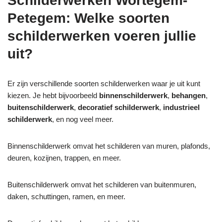
Schilderwerken Wortegem-
Petegem: Welke soorten
schilderwerken voeren jullie
uit?
Er zijn verschillende soorten schilderwerken waar je uit kunt
kiezen. Je hebt bijvoorbeeld
binnenschilderwerk
,
behangen
,
buitenschilderwerk
,
decoratief schilderwerk
,
industrieel
schilderwerk
, en nog veel meer.
Binnenschilderwerk omvat het schilderen van muren, plafonds,
deuren, kozijnen, trappen, en meer.
Buitenschilderwerk omvat het schilderen van buitenmuren,
daken, schuttingen, ramen, en meer.