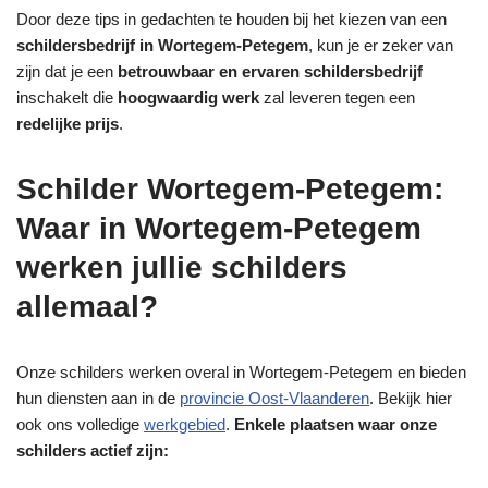
Door deze tips in gedachten te houden bij het kiezen van een
schildersbedrijf in Wortegem-Petegem
, kun je er zeker van
zijn dat je een
betrouwbaar en ervaren schildersbedrijf
inschakelt die
hoogwaardig werk
zal leveren tegen een
redelijke prijs
.
Schilder Wortegem-Petegem:
Waar in Wortegem-Petegem
werken jullie schilders
allemaal?
Onze schilders werken overal in Wortegem-Petegem en bieden
hun diensten aan in de
provincie Oost-Vlaanderen
. Bekijk hier
ook ons volledige
werkgebied
.
Enkele plaatsen waar onze
schilders actief zijn: