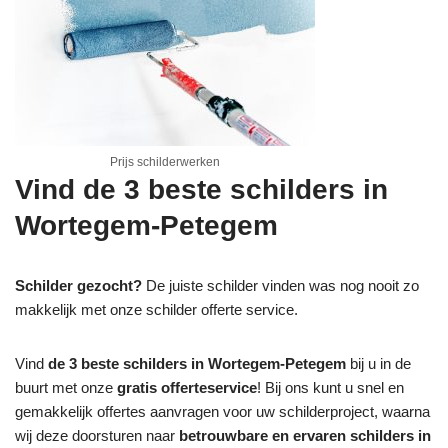
Prijs schilderwerken
Vind de 3 beste schilders in
Wortegem-Petegem
Schilder gezocht?
De juiste schilder vinden was nog nooit zo
makkelijk met onze schilder offerte service.
Vind
de 3 beste schilders in Wortegem-Petegem
bij u in de
buurt met onze
gratis offerteservice
! Bij ons kunt u snel en
gemakkelijk offertes aanvragen voor uw schilderproject, waarna
wij deze doorsturen naar
betrouwbare en ervaren schilders in