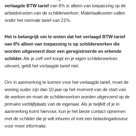
verlaagde BTW tarief
van 6% is alleen van toepassing op de
arbeidskosten van de schilderwerken. Materiaalkosten vallen
onder het normale tarief van 21%.
Het is belangrijk om te weten dat het verlaagd BTW-tarief
van 6% alleen van toepassing is op schilderwerken die
worden uitgevoerd door een geregistreerde en erkende
schilder.
Als je zelf verf koopt en je eigen schilderwerken
uitvoert, geldt het verlaagde tarief niet.
Om in aanmerking te komen voor het verlaagde tarief, moet de
woning ouder zijn dan 10 jaar op het moment van de start van
de werken en moet de schilderwerken worden uitgevoerd op de
primaire verblijfplaats van de eigenaar. Als je twijfelt of je in
aanmerking komt hiervoor, kun je het beste contact opnemen
met de schilder die je wilt inhuren of met een belastingadviseur
voor meer informatie.