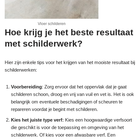
Vloer schilderen
Hoe krijg je het beste resultaat
met schilderwerk?
Hier zijn enkele tips voor het krijgen van het mooiste resultaat bij
schilderwerken:
Voorbereiding
: Zorg ervoor dat het oppervlak dat je gaat
schilderen schoon, droog en vrij van vuil en vet is. Het is ook
belangrijk om eventuele beschadigingen of scheuren te
repareren voordat je begint met schilderen.
Kies het juiste type verf:
Kies een hoogwaardige verfsoort
die geschikt is voor de toepassing en omgeving van het
schilderwerk. Of kies voor een afwasbare verf. Een