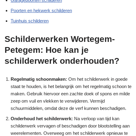
Garagepoorten schilderen
Poorten en hekwerk schilderen
Tuinhuis schilderen
Schilderwerken Wortegem-
Petegem: Hoe kan je
schilderwerk onderhouden?
Regelmatig schoonmaken:
Om het schilderwerk in goede
staat te houden, is het belangrijk om het regelmatig schoon te
maken. Gebruik hiervoor een zachte doek of spons en milde
zeep om vuil en vlekken te verwijderen. Vermijd
schuurmiddelen, omdat deze de verf kunnen beschadigen.
Onderhoud het schilderwerk:
Na verloop van tijd kan
schilderwerk vervagen of beschadigen door blootstelling aan
weerelementen. Overweeg om het schilderwerk opnieuw te