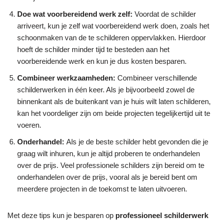
Doe wat voorbereidend werk zelf:
Voordat de schilder
arriveert, kun je zelf wat voorbereidend werk doen, zoals het
schoonmaken van de te schilderen oppervlakken. Hierdoor
hoeft de schilder minder tijd te besteden aan het
voorbereidende werk en kun je dus kosten besparen.
Combineer werkzaamheden:
Combineer verschillende
schilderwerken in één keer. Als je bijvoorbeeld zowel de
binnenkant als de buitenkant van je huis wilt laten schilderen,
kan het voordeliger zijn om beide projecten tegelijkertijd uit te
voeren.
Onderhandel:
Als je de beste schilder hebt gevonden die je
graag wilt inhuren, kun je altijd proberen te onderhandelen
over de prijs. Veel professionele schilders zijn bereid om te
onderhandelen over de prijs, vooral als je bereid bent om
meerdere projecten in de toekomst te laten uitvoeren.
Met deze tips kun je besparen op
professioneel schilderwerk