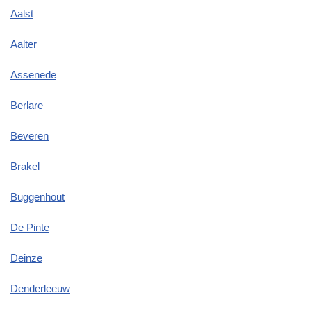
Aalst
Aalter
Assenede
Berlare
Beveren
Brakel
Buggenhout
De Pinte
Deinze
Denderleeuw