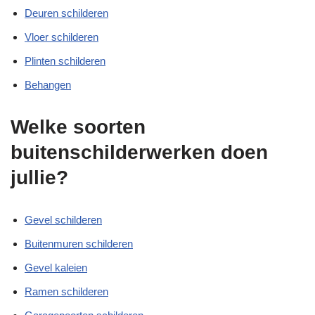
Deuren schilderen
Vloer schilderen
Plinten schilderen
Behangen
Welke soorten
buitenschilderwerken doen
jullie?
Gevel schilderen
Buitenmuren schilderen
Gevel kaleien
Ramen schilderen