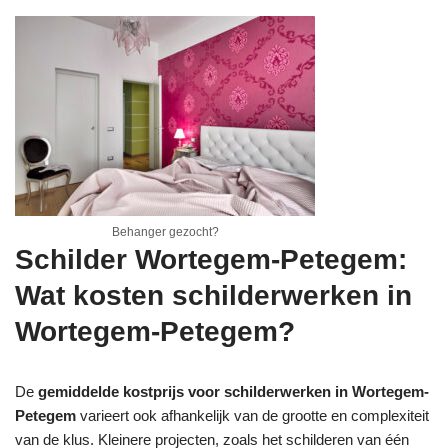
Behanger gezocht?
Schilder Wortegem-Petegem:
Wat kosten schilderwerken in
Wortegem-Petegem?
De
gemiddelde kostprijs voor schilderwerken in Wortegem-
Petegem
varieert ook afhankelijk van de grootte en complexiteit
van de klus. Kleinere projecten, zoals het schilderen van één