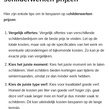
Hier zijn enkele tips om te besparen op s
childerwerken
prijzen
:
Vergelijk offertes:
Vergelijk offertes van verschillende
schildersbedrijven om de beste prijs te vinden. Let op de
totale kosten, maar ook op de specificaties van het werk en
eventuele uitzonderingen of bijkomende kosten. Zo kan je de
exacte prijs van vergelijken.
Kies het juiste moment:
Kies het juiste moment om te laten
schilderen. Veel schilders bieden kortingen aan tijdens de
wintermaanden, omdat ze dan minder werk hebben.
Kies de juiste type verf:
Kies voor kwalitatief goede verf.
Hoewel de kosten per liter van goede verf hoger zijn, gaat
deze verf vaak langer mee en hoef je dus minder vaak te
schilderen. Dit kan uiteindelijk kosten besparen op de lange
termijn.