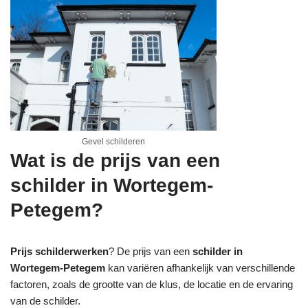
Gevel schilderen
Wat is de prijs van een
schilder in Wortegem-
Petegem?
Prijs schilderwerken
? De prijs van een
schilder in
Wortegem-Petegem
kan variëren afhankelijk van verschillende
factoren, zoals de grootte van de klus, de locatie en de ervaring
van de schilder.