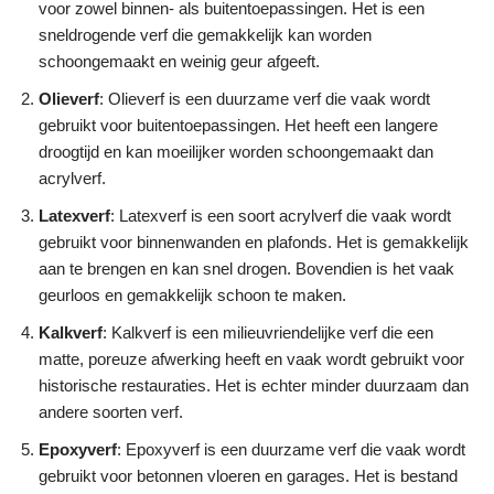
voor zowel binnen- als buitentoepassingen. Het is een
sneldrogende verf die gemakkelijk kan worden
schoongemaakt en weinig geur afgeeft.
Olieverf
: Olieverf is een duurzame verf die vaak wordt
gebruikt voor buitentoepassingen. Het heeft een langere
droogtijd en kan moeilijker worden schoongemaakt dan
acrylverf.
Latexverf
: Latexverf is een soort acrylverf die vaak wordt
gebruikt voor binnenwanden en plafonds. Het is gemakkelijk
aan te brengen en kan snel drogen. Bovendien is het vaak
geurloos en gemakkelijk schoon te maken.
Kalkverf
: Kalkverf is een milieuvriendelijke verf die een
matte, poreuze afwerking heeft en vaak wordt gebruikt voor
historische restauraties. Het is echter minder duurzaam dan
andere soorten verf.
Epoxyverf
: Epoxyverf is een duurzame verf die vaak wordt
gebruikt voor betonnen vloeren en garages. Het is bestand