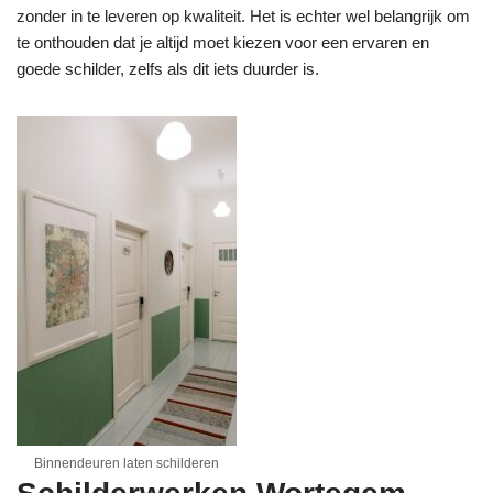
zonder in te leveren op kwaliteit. Het is echter wel belangrijk om
te onthouden dat je altijd moet kiezen voor een ervaren en
goede schilder, zelfs als dit iets duurder is.
Binnendeuren laten schilderen