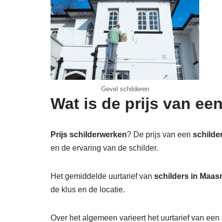
Gevel schilderen
Wat is de prijs van e
Prijs schilderwerken
? De prijs van een
schilde
en de ervaring van de schilder.
Het gemiddelde uurtarief van
schilders in Maa
de klus en de locatie.
Over het algemeen varieert het uurtarief van ee