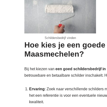
Schildersbedrijf vinden
Hoe kies je een goede
Maasmechelen?
Bij het kiezen van
een goed schildersbedrijf 
betrouwbare en betaalbare schilder inschakelt. Hi
Ervaring
: Zoek naar verschillende schilders m
het een referentie is voor een eventuele nieu
kwaliteit.