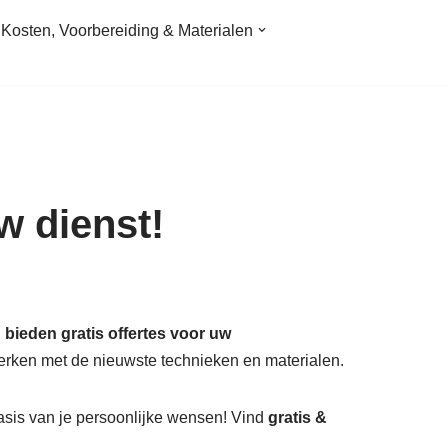
Kosten, Voorbereiding & Materialen
w dienst!
bieden gratis offertes voor uw
erken met de nieuwste technieken en materialen.
asis van je persoonlijke wensen! Vind
gratis &