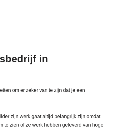
bedrijf in
etten om er zeker van te zijn dat je een
der zijn werk gaat altijd belangrijk zijn omdat
 om te zien of ze werk hebben geleverd van hoge