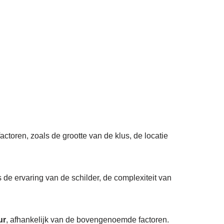
actoren, zoals de grootte van de klus, de locatie
 de ervaring van de schilder, de complexiteit van
ur
, afhankelijk van de bovengenoemde factoren.