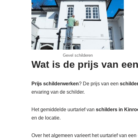
Gevel schilderen
Wat is de prijs van een
Prijs schilderwerken
? De prijs van een
schilder
ervaring van de schilder.
Het gemiddelde uurtarief van
schilders in Kinro
en de locatie.
Over het algemeen varieert het uurtarief van een