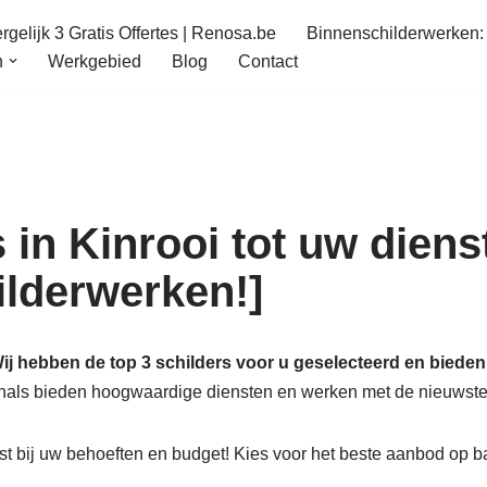
gelijk 3 Gratis Offertes | Renosa.be
Binnenschilderwerken: 
n
Werkgebied
Blog
Contact
in Kinrooi tot uw diens
hilderwerken!]
ij hebben de top 3 schilders voor u geselecteerd en bieden 
ionals bieden hoogwaardige diensten en werken met de nieuwste
t bij uw behoeften en budget! Kies voor het beste aanbod op b