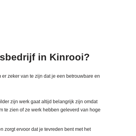
bedrijf in Kinrooi?
 er zeker van te zijn dat je een betrouwbare en
der zijn werk gaat altijd belangrijk zijn omdat
 om te zien of ze werk hebben geleverd van hoge
en zorgt ervoor dat je tevreden bent met het