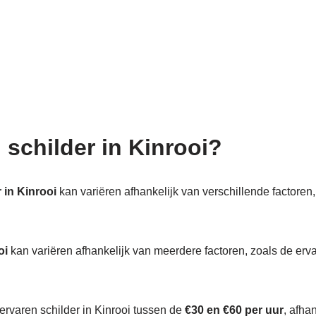
 schilder in Kinrooi?
 in Kinrooi
kan variëren afhankelijk van verschillende factoren,
oi
kan variëren afhankelijk van meerdere factoren, zoals de erva
 ervaren schilder in Kinrooi tussen de
€30 en €60 per uur
, afha