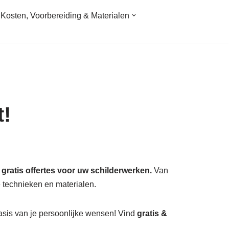
Kosten, Voorbereiding & Materialen
t!
gratis offertes voor uw schilderwerken.
Van
 technieken en materialen.
asis van je persoonlijke wensen! Vind
gratis &