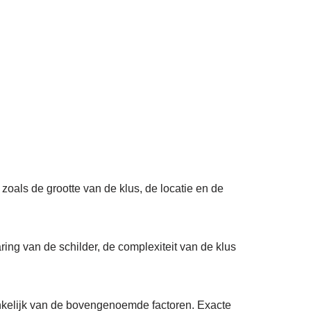
 zoals de grootte van de klus, de locatie en de
ring van de schilder, de complexiteit van de klus
nkelijk van de bovengenoemde factoren. Exacte